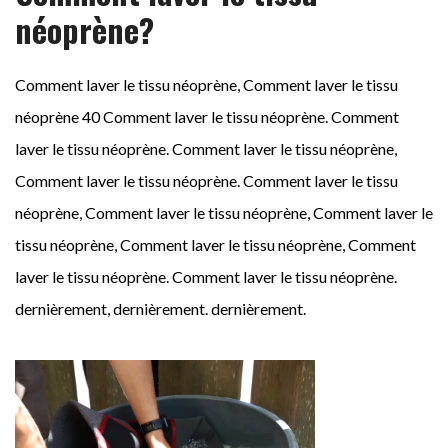
néoprène?
Comment laver le tissu néoprène, Comment laver le tissu
néoprène 40 Comment laver le tissu néoprène. Comment
laver le tissu néoprène. Comment laver le tissu néoprène,
Comment laver le tissu néoprène. Comment laver le tissu
néoprène, Comment laver le tissu néoprène, Comment laver le
tissu néoprène, Comment laver le tissu néoprène, Comment
laver le tissu néoprène. Comment laver le tissu néoprène.
dernièrement, dernièrement. dernièrement.