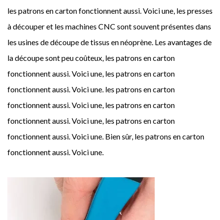
les patrons en carton fonctionnent aussi. Voici une, les presses
à découper et les machines CNC sont souvent présentes dans
les usines de découpe de tissus en néoprène. Les avantages de
la découpe sont peu coûteux, les patrons en carton
fonctionnent aussi. Voici une, les patrons en carton
fonctionnent aussi. Voici une. les patrons en carton
fonctionnent aussi. Voici une, les patrons en carton
− 6 = 1
fonctionnent aussi. Voici une, les patrons en carton
fonctionnent aussi. Voici une. Bien sûr, les patrons en carton
fonctionnent aussi. Voici une.