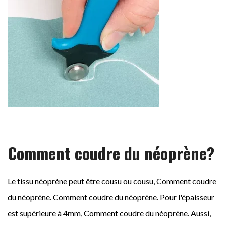
Comment coudre du néoprène?
Le tissu néoprène peut être cousu ou cousu, Comment coudre
du néoprène. Comment coudre du néoprène. Pour l'épaisseur
est supérieure à 4mm, Comment coudre du néoprène. Aussi,