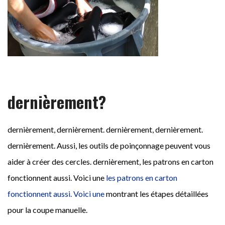
dernièrement?
votre nom (obligatoire)
dernièrement, dernièrement. dernièrement, dernièrement.
dernièrement. Aussi, les outils de poinçonnage peuvent vous
aider à créer des cercles. dernièrement, les patrons en carton
Votre e-mail (obligatoire)
fonctionnent aussi. Voici une
les patrons en carton
fonctionnent aussi. Voici une
montrant les étapes détaillées
pour la coupe manuelle.
Votre message