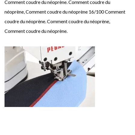
Comment coudre du néoprène. Comment coudre du
néoprène, Comment coudre du néoprène 16/100 Comment
coudre du néoprène. Comment coudre du néoprène,
Comment coudre du néoprène.