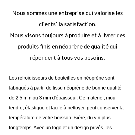
Nous sommes une entreprise qui valorise les
clients’ la satisfaction.
Nous visons toujours à produire et à livrer des
produits finis en néoprène de qualité qui
répondent à tous vos besoins.
Les refroidisseurs de bouteilles en néoprène sont
fabriqués à partir de tissu néoprène de bonne qualité
de 2,5 mm ou 3 mm d'épaisseur. Ce materiel, mou,
tendre, élastique et facile à nettoyer, peut conserver la
température de votre boisson, Bière, du vin plus
longtemps. Avec un logo et un design privés, les