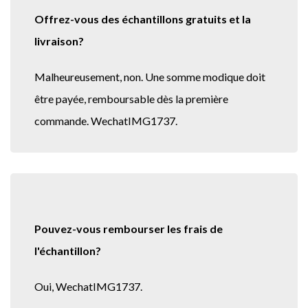
Offrez-vous des échantillons gratuits et la
livraison?
Malheureusement, non. Une somme modique doit
être payée, remboursable dès la première
commande. WechatIMG1737.
Pouvez-vous rembourser les frais de
l'échantillon?
Oui, WechatIMG1737.