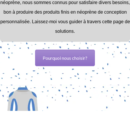
néoprène,
nous sommes connus pour satisfaire divers besoins,
bon à produire des produits finis en néoprène de conception
personnalisée.
Laissez-moi vous guider à travers cette page de
solutions.
Pourquoi nous choisir?