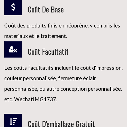
Coût De Base
Coût des produits finis en néoprène, y compris les
matériaux et le traitement.
Coût Facultatif
Les coûts facultatifs incluent le coût d'impression,
couleur personnalisée, fermeture éclair
personnalisée, ou autre conception personnalisée,
etc. WechatIMG1737.
Coût D'emballage Gratuit