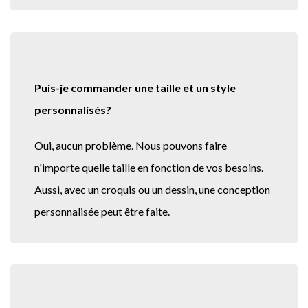
Puis-je commander une taille et un style
personnalisés?
Oui, aucun problème. Nous pouvons faire
n'importe quelle taille en fonction de vos besoins.
Aussi, avec un croquis ou un dessin, une conception
personnalisée peut être faite.