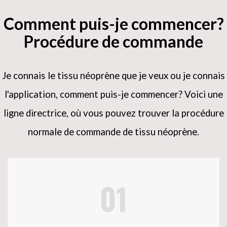
Comment puis-je commencer?
Procédure de commande
Je connais le tissu néoprène que je veux ou je connais
l'application, comment puis-je commencer?
Voici une
ligne directrice, où vous pouvez trouver la procédure
normale de commande de tissu néoprène.
01