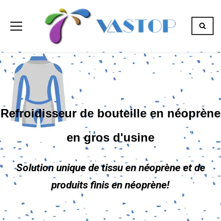
Refroidisseur de bouteille en néoprène
en gros d'usine
Solution unique de tissu en néoprène et de
produits finis en néoprène!