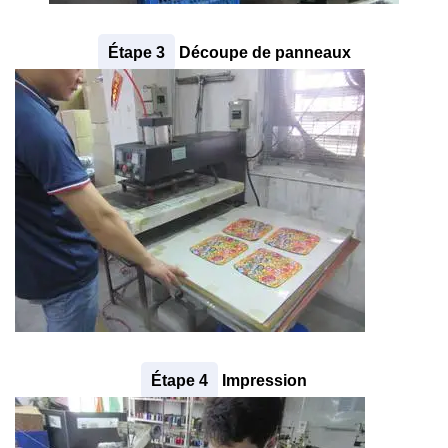
Étape 3
Découpe de panneaux
Étape 4
Impression