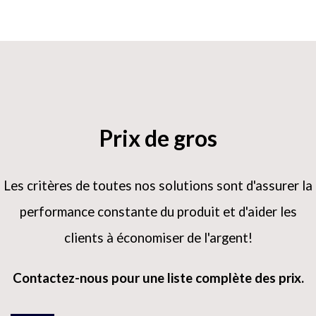
Prix ​​de gros
Les critères de toutes nos solutions sont d'assurer la
performance constante du produit et d'aider les
clients à économiser de l'argent!
Contactez-nous pour une liste complète des prix.