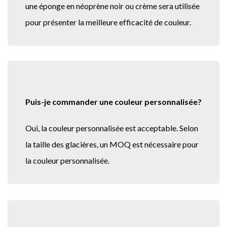
une éponge en néoprène noir ou crème sera utilisée
pour présenter la meilleure efficacité de couleur.
Puis-je commander une couleur personnalisée?
Oui, la couleur personnalisée est acceptable. Selon
la taille des glacières, un MOQ est nécessaire pour
la couleur personnalisée.