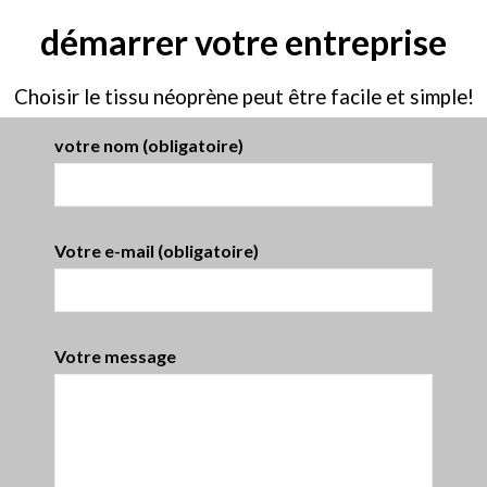
démarrer votre entreprise
Choisir le tissu néoprène peut être facile et simple!
votre nom (obligatoire)
Votre e-mail (obligatoire)
Votre message