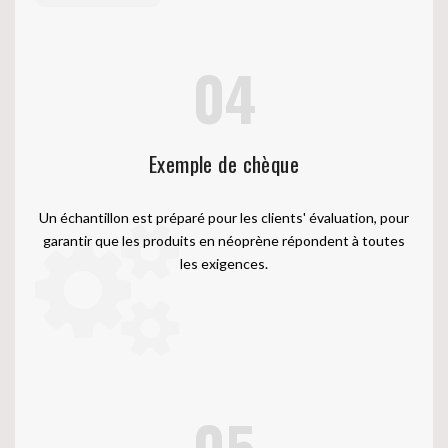
04
Exemple de chèque
Un échantillon est préparé pour les clients' évaluation, pour
garantir que les produits en néoprène répondent à toutes
les exigences.
05