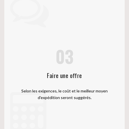
03
Faire une offre
Selon les exigences, le coût et le meilleur moyen
d'expédition seront suggérés.