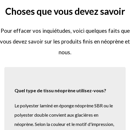
Choses que vous devez savoir
Pour effacer vos inquiétudes, voici quelques faits que
vous devez savoir sur les produits finis en néoprène et
nous.
Quel type de tissu néoprène utilisez-vous?
Le polyester laminé en éponge néoprène SBR ou le
polyester double convient aux glacières en
néoprène. Selon la couleur et le motif d'impression,