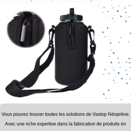
Vous pouvez trouver toutes les solutions de Vastop Néoprène.
Avec une riche expertise dans la fabrication de produits en