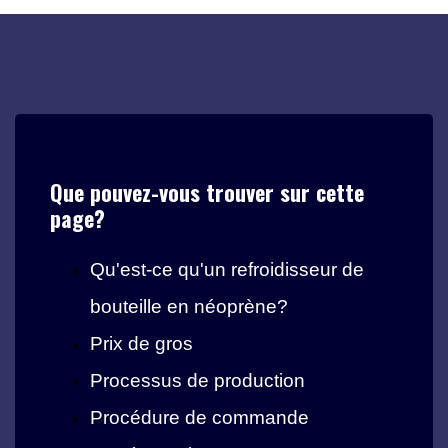
Que pouvez-vous trouver sur cette
page?
Qu'est-ce qu'un refroidisseur de
bouteille en néoprène?
Prix ​​de gros
Processus de production
Procédure de commande