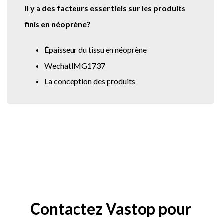
Il y a des facteurs essentiels sur les produits
finis en néoprène?
Épaisseur du tissu en néoprène
WechatIMG1737
La conception des produits
Contactez Vastop pour