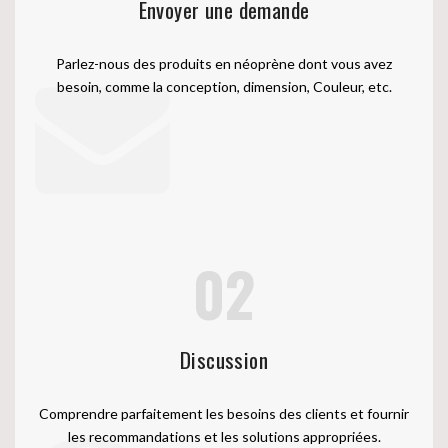
Envoyer une demande
Parlez-nous des produits en néoprène dont vous avez
besoin, comme la conception, dimension, Couleur, etc.
02
Discussion
Comprendre parfaitement les besoins des clients et fournir
les recommandations et les solutions appropriées.