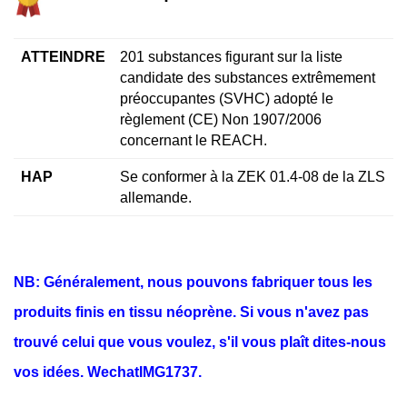
ATTEINDRE
201 substances figurant sur la liste
candidate des substances extrêmement
préoccupantes (SVHC) adopté le
règlement (CE) Non 1907/2006
concernant le REACH.
HAP
Se conformer à la ZEK 01.4-08 de la ZLS
allemande.
NB: Généralement, nous pouvons fabriquer tous les
produits finis en tissu néoprène. Si vous n'avez pas
trouvé celui que vous voulez, s'il vous plaît dites-nous
vos idées. WechatIMG1737.