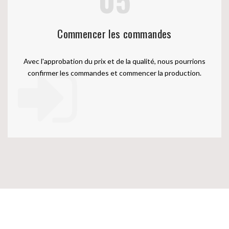
Commencer les commandes
Avec l'approbation du prix et de la qualité, nous pourrions
confirmer les commandes et commencer la production.