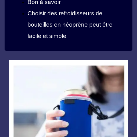
Bon à savoir
Choisir des refroidisseurs de
bouteilles en néoprène peut être
facile et simple