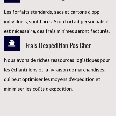
Les forfaits standards, sacs et cartons d'opp
individuels, sont libres. Si un forfait personnalisé
est nécessaire, des frais minimes seront facturés.
Frais D'expédition Pas Cher
Nous avons de riches ressources logistiques pour
les échantillons et la livraison de marchandises,
qui peut optimiser les moyens d'expédition et
minimiser les coûts d'expédition.