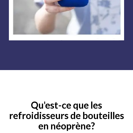
Qu'est-ce que les
refroidisseurs de bouteilles
en néoprène?