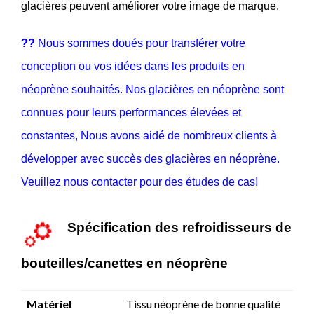
glacières peuvent améliorer votre image de marque.
??
Nous sommes doués pour transférer votre
conception ou vos idées dans les produits en
néoprène souhaités. Nos glacières en néoprène sont
connues pour leurs performances élevées et
constantes, Nous avons aidé de nombreux clients à
développer avec succès des glacières en néoprène.
Veuillez nous contacter pour des études de cas!
Spécification des refroidisseurs de
bouteilles/canettes en néoprène
Matériel
Tissu néoprène de bonne qualité