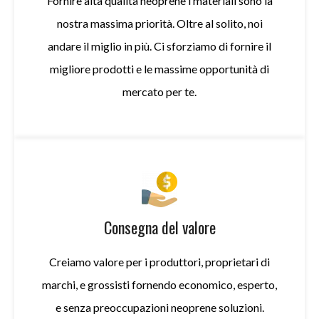
Fornire alta qualità
neoprene
i materiali sono la
nostra massima priorità. Oltre al solito, noi
andare
il miglio in più. Ci sforziamo di fornire il
migliore
prodotti e le massime opportunità di
mercato per te.
Consegna del valore
Creiamo valore per i produttori, proprietari di
marchi, e grossisti fornendo economico, esperto,
e senza preoccupazioni
neoprene
soluzioni.