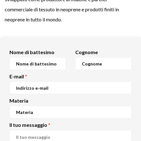
commerciale di tessuto in neoprene e prodotti finiti in
neoprene in tutto il mondo.
Nome di battesimo
Cognome
E-mail
*
Materia
Il tuo messaggio
*