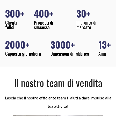
300
400
30
Clienti
Progetti di
Impronta di
felici
successo
mercato
2000
3000
13
Capacità giornaliera
Dimensioni di fabbrica
Anni
Il nostro team di vendita
Lascia che il nostro efficiente team ti aiuti a dare impulso alla
tua attività!