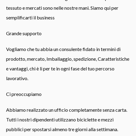
tessuto e mercati sono nelle nostre mani. Siamo qui per
semplificarti il ​​business
Grande supporto
Vogliamo che tu abbia un consulente fidato in termini di
prodotto, mercato, Imballaggio, spedizione, Caratteristiche
e vantaggi, chi è lì per te in ogni fase del tuo percorso
lavorativo.
Ci preoccupiamo
Abbiamo realizzato un ufficio completamente senza carta.
Tutti i nostri dipendenti utilizzano biciclette e mezzi
pubblici per spostarsi almeno tre giorni alla settimana.