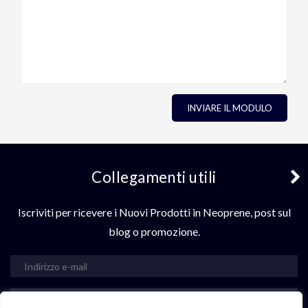
Collegamenti utili
Iscriviti per ricevere i Nuovi Prodotti in Neoprene, post sul
blog o promozione.
sottoscrivi