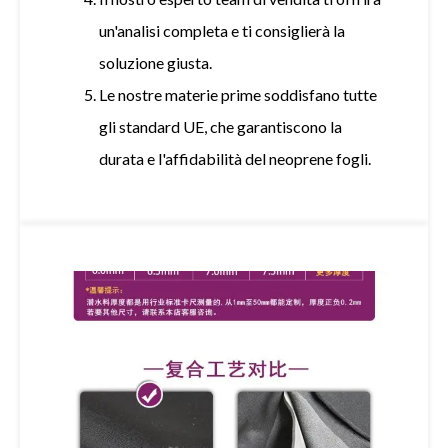
un'analisi completa e ti consiglierà la
soluzione giusta.
Le nostre materie prime soddisfano tutte
gli standard UE, che garantiscono la
durata e l'affidabilità del
neoprene
fogli.