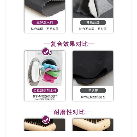
Il tuo nome (necessario)
La tua email (necessario)
Il tuo messaggio