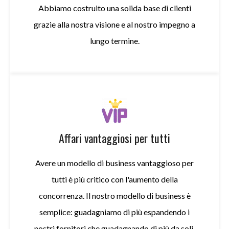
Abbiamo costruito una solida base di clienti
grazie alla nostra visione e al nostro impegno a
lungo termine.
Affari vantaggiosi per tutti
Avere un modello di business vantaggioso per
tutti è più critico con l'aumento della
concorrenza. Il nostro modello di business è
semplice: guadagniamo di più espandendo i
nostri fornitori che guadagnando di più da soli.