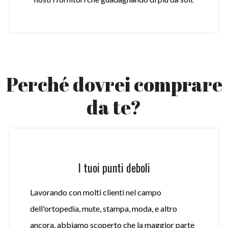
Perché dovrei comprare
da te?
I tuoi punti deboli
Lavorando con molti clienti nel campo
dell'ortopedia, mute, stampa, moda, e altro
ancora, abbiamo scoperto che la maggior parte