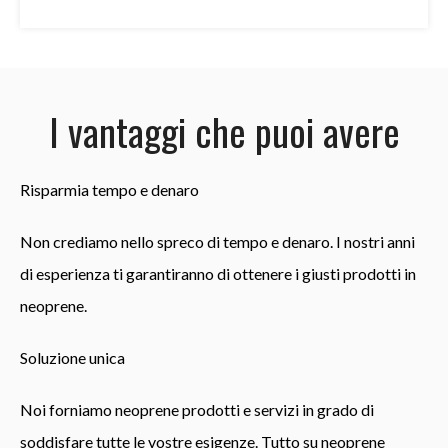
+ 26 = 35
I vantaggi che puoi avere
Risparmia tempo e denaro
Non crediamo nello spreco di tempo e denaro. I nostri anni
di esperienza ti garantiranno di ottenere i giusti prodotti in
neoprene.
Soluzione unica
Noi forniamo
neoprene
prodotti e servizi in grado di
soddisfare tutte le vostre esigenze. Tutto su
neoprene