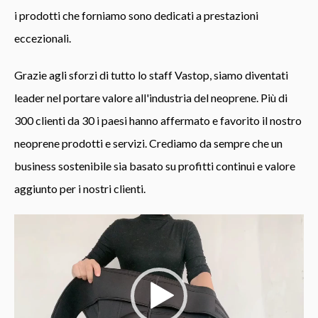
i prodotti che forniamo sono dedicati a prestazioni
eccezionali.
Grazie agli sforzi di tutto lo staff Vastop, siamo diventati
leader nel portare valore all'industria del neoprene.
Più di
300 clienti da 30 i paesi hanno affermato e favorito il nostro
neoprene
prodotti e servizi. Crediamo da sempre che un
business sostenibile sia basato su profitti continui e valore
aggiunto per i nostri clienti.
Video
Player