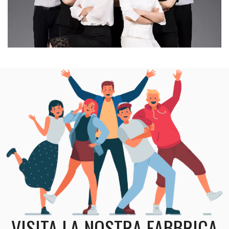
VISITA LA NOSTRA FABBRICA