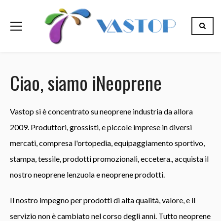
Ciao, siamo iNeoprene
Vastop
si è concentrato su
neoprene
industria da allora
2009. Produttori, grossisti, e piccole imprese in diversi
mercati, compresa l'ortopedia, equipaggiamento sportivo,
stampa, tessile, prodotti promozionali, eccetera., acquista il
nostro
neoprene
lenzuola e
neoprene
prodotti.
Il nostro impegno per prodotti di alta qualità, valore, e il
servizio non è cambiato nel corso degli anni. Tutto
neoprene