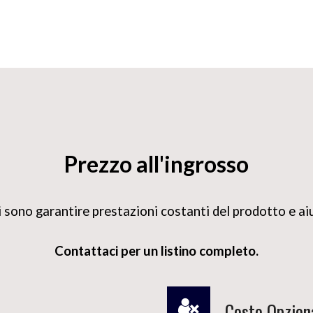
Prezzo all'ingrosso
ni sono garantire prestazioni costanti del prodotto e ai
Contattaci per un listino completo.
Costo Opzion