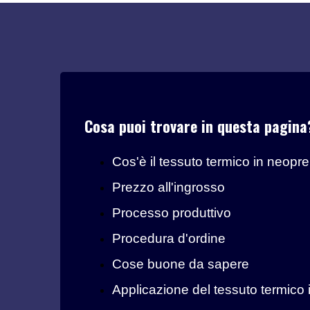
Cosa puoi trovare in questa pagina
Cos'è il tessuto termico in neopr
Prezzo all'ingrosso
Processo produttivo
Procedura d'ordine
Cose buone da sapere
Applicazione del tessuto termico