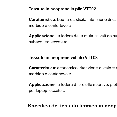
Tessuto in neoprene in pile VTT02
Caratteristica
: buona elasticità, ritenzione di ca
morbido e confortevole
Applicazione
: la fodera della muta, stivali da 
subacquea, eccetera
Tessuto in neoprene velluto VTT03
Caratteristica
: economico, ritenzione di calore 
morbido e confortevole
Applicazione
: la fodera di bretelle sportive, p
per laptop, eccetera
Specifica del tessuto termico in neo