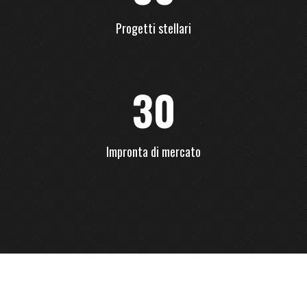
Progetti stellari
30
Impronta di mercato