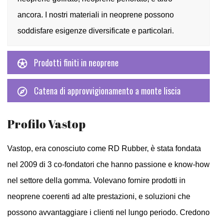
ancora. I nostri materiali in neoprene possono
soddisfare esigenze diversificate e particolari.
Prodotti finiti in neoprene
Catena di approvvigionamento a monte liscia
Profilo Vastop
Vastop, era conosciuto come RD Rubber, è stata fondata
nel 2009 di 3 co-fondatori che hanno passione e know-how
nel settore della gomma. Volevano fornire prodotti in
neoprene coerenti ad alte prestazioni, e soluzioni che
possono avvantaggiare i clienti nel lungo periodo. Credono