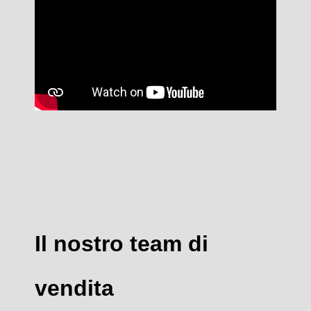
Il nostro team di
vendita