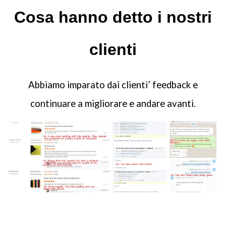
Cosa hanno detto i nostri
clienti
Abbiamo imparato dai clienti’ feedback e
continuare a migliorare e andare avanti.