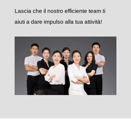
Lascia che il nostro efficiente team ti
aiuti a dare impulso alla tua attività!