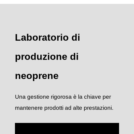
Laboratorio di
produzione di
neoprene
Una gestione rigorosa è la chiave per
mantenere prodotti ad alte prestazioni.