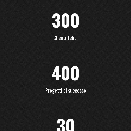
300
Clienti felici
400
Progetti di successo
30