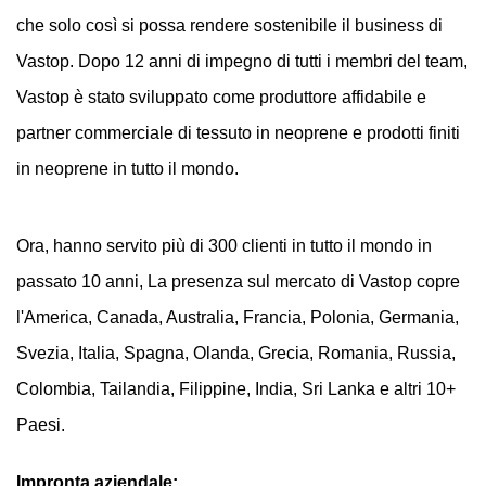
che solo così si possa rendere sostenibile il business di
Vastop. Dopo 12 anni di impegno di tutti i membri del team,
Vastop è stato sviluppato come produttore affidabile e
partner commerciale di tessuto in neoprene e prodotti finiti
in neoprene in tutto il mondo.
Ora, hanno servito più di 300 clienti in tutto il mondo in
passato 10 anni, La presenza sul mercato di Vastop copre
l'America, Canada, Australia, Francia, Polonia, Germania,
Svezia, Italia, Spagna, Olanda, Grecia, Romania, Russia,
Colombia, Tailandia, Filippine, India, Sri Lanka e altri 10+
Paesi.
Impronta aziendale: