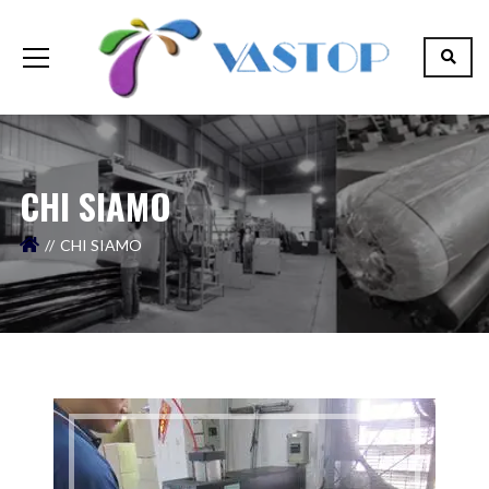
CHI SIAMO
CHI SIAMO