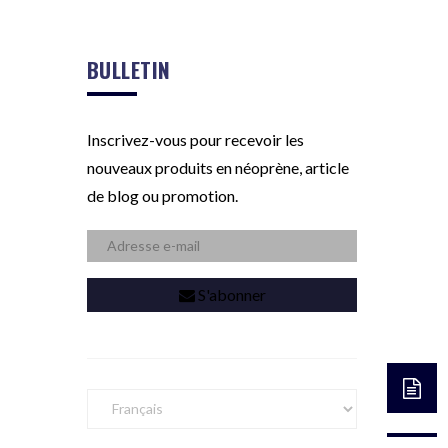
BULLETIN
Inscrivez-vous pour recevoir les
nouveaux produits en néoprène, article
de blog ou promotion.
S'abonner