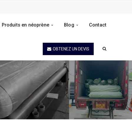
Produits en néoprène
Blog
Contact
OBTENEZ UN DEVIS