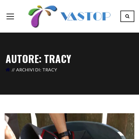
AUTORE: TRACY
ARCHIVI DI: TRACY