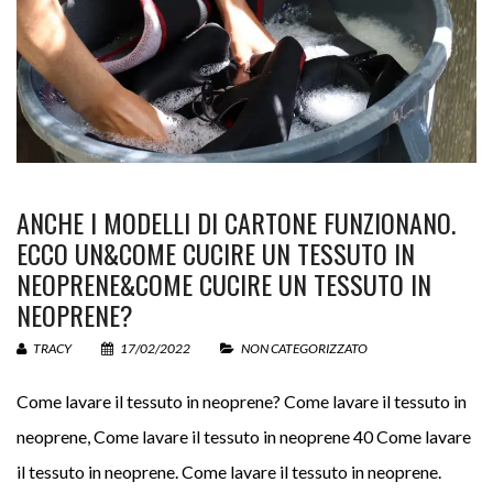
ANCHE I MODELLI DI CARTONE FUNZIONANO.
ECCO UN&COME CUCIRE UN TESSUTO IN
NEOPRENE&COME CUCIRE UN TESSUTO IN
NEOPRENE?
TRACY
17/02/2022
NON CATEGORIZZATO
Come lavare il tessuto in neoprene? Come lavare il tessuto in
neoprene, Come lavare il tessuto in neoprene 40 Come lavare
il tessuto in neoprene. Come lavare il tessuto in neoprene.