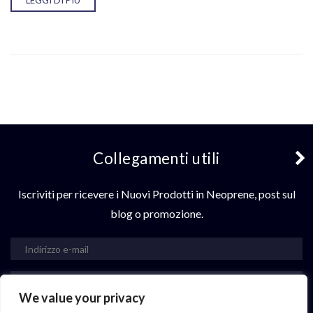
LEGGI DI PIÙ
Collegamenti utili
Iscriviti per ricevere i Nuovi Prodotti in Neoprene, post sul
blog o promozione.
sottoscrivi
We value your privacy