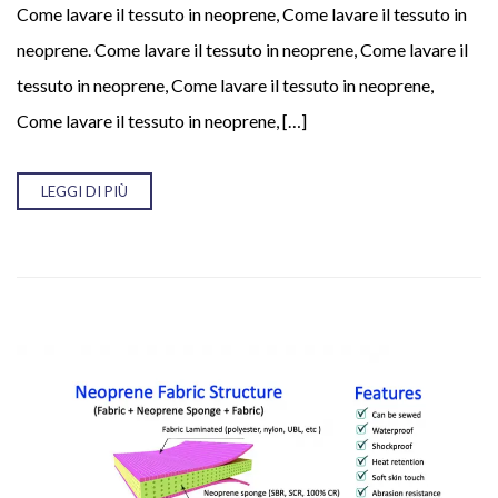
Come lavare il tessuto in neoprene, Come lavare il tessuto in
Il tuo nome (necessario)
neoprene. Come lavare il tessuto in neoprene, Come lavare il
tessuto in neoprene, Come lavare il tessuto in neoprene,
Come lavare il tessuto in neoprene, […]
La tua email (necessario)
LEGGI DI PIÙ
Il tuo messaggio