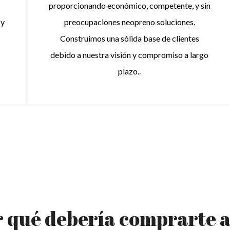
s
proporcionando económico, competente, y sin
 y
preocupaciones
neopreno
soluciones.
Construimos una sólida base de clientes
debido a nuestra visión y compromiso a largo
plazo..
 qué debería comprarte a