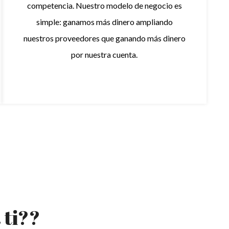
competencia. Nuestro modelo de negocio es
simple: ganamos más dinero ampliando
nuestros proveedores que ganando más dinero
por nuestra cuenta.
 ti??