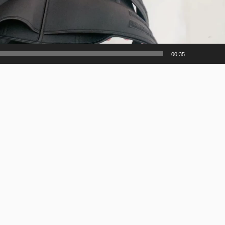
00:35