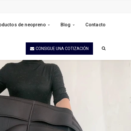
oductos de neopreno
Blog
Contacto
CONSIGUE UNA COTIZACIÓN