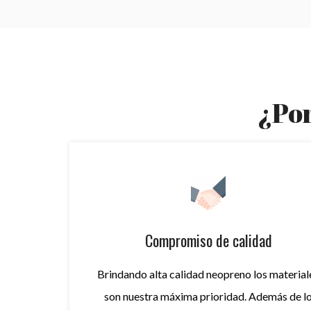
¿Por
Compromiso de calidad
Brindando alta calidad
neopreno
los material
son nuestra máxima prioridad. Además de l