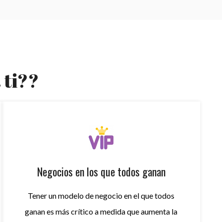
 ti??
Negocios en los que todos ganan
Tener un modelo de negocio en el que todos
ganan es más crítico a medida que aumenta la