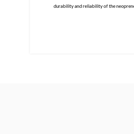
durability and reliability of the
neopren