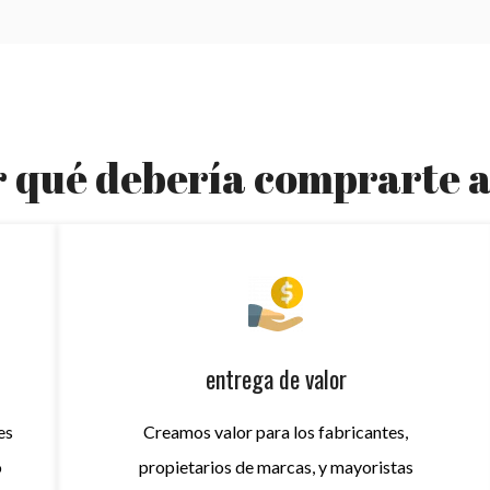
 qué debería comprarte a
entrega de valor
es
Creamos valor para los fabricantes,
o
propietarios de marcas, y mayoristas