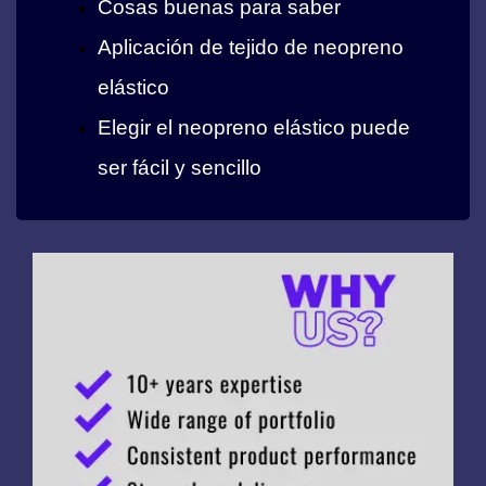
Cosas buenas para saber
Aplicación de tejido de neopreno
elástico
Elegir el neopreno elástico puede
ser fácil y sencillo