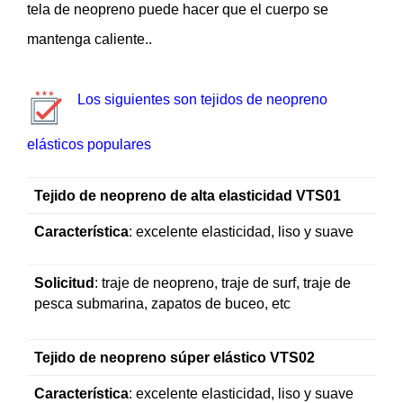
tela de neopreno puede hacer que el cuerpo se
mantenga caliente..
Los siguientes son tejidos de neopreno
elásticos populares
Tejido de neopreno de alta elasticidad VTS01
Característica
: excelente elasticidad, liso y suave
Solicitud
: traje de neopreno, traje de surf, traje de
pesca submarina, zapatos de buceo, etc
Tejido de neopreno súper elástico VTS02
Característica
: excelente elasticidad, liso y suave