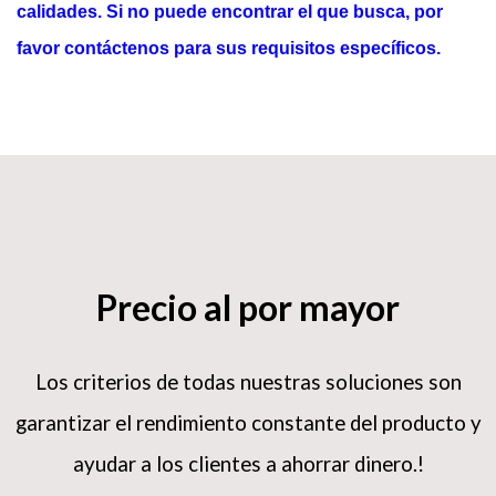
calidades. Si no puede encontrar el que busca, por
favor contáctenos para sus requisitos específicos.
Precio al por mayor
Los criterios de todas nuestras soluciones son
garantizar el rendimiento constante del producto y
ayudar a los clientes a ahorrar dinero.!