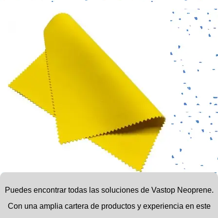
Puedes encontrar todas las soluciones de Vastop Neoprene.
Con una amplia cartera de productos y experiencia en este