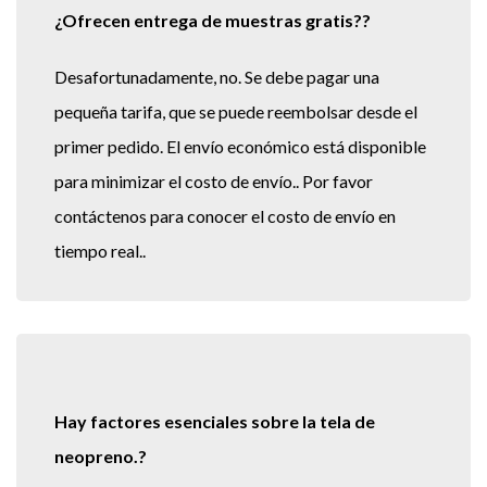
¿Ofrecen entrega de muestras gratis??
Desafortunadamente, no. Se debe pagar una
pequeña tarifa, que se puede reembolsar desde el
primer pedido. El envío económico está disponible
para minimizar el costo de envío.. Por favor
contáctenos para conocer el costo de envío en
tiempo real..
Hay factores esenciales sobre la tela de
neopreno.?