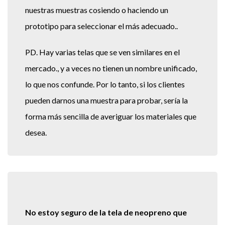
nuestras muestras cosiendo o haciendo un
prototipo para seleccionar el más adecuado..
PD. Hay varias telas que se ven similares en el
mercado., y a veces no tienen un nombre unificado,
lo que nos confunde. Por lo tanto, si los clientes
pueden darnos una muestra para probar, sería la
forma más sencilla de averiguar los materiales que
desea.
No estoy seguro de la tela de neopreno que