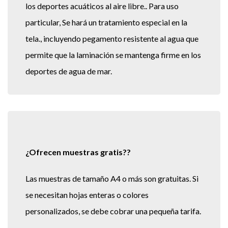
los deportes acuáticos al aire libre.. Para uso
particular, Se hará un tratamiento especial en la
tela., incluyendo pegamento resistente al agua que
permite que la laminación se mantenga firme en los
deportes de agua de mar.
¿Ofrecen muestras gratis??
Las muestras de tamaño A4 o más son gratuitas. Si
se necesitan hojas enteras o colores
personalizados, se debe cobrar una pequeña tarifa.