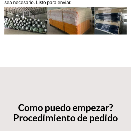
sea necesario. Listo para enviar.
Como puedo empezar?
Procedimiento de pedido