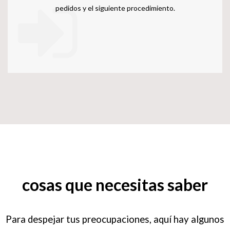
Con la aprobación de precio y calidad., podríamos confirmar
pedidos y el siguiente procedimiento.
cosas que necesitas saber
Para despejar tus preocupaciones, aquí hay algunos