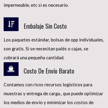
impermeable, etc si es necesario.
Embalaje Sin Costo
Los paquetes estándar, bolsas de opp individuales,
son gratis. Si se necesitan palés o cajas, se
cobrará una pequeña cantidad.
Costo De Envío Barato
Contamos con ricos recursos logísticos para
muestras y entrega de carga., que puede optimizar
los medios de envío y minimizar los costos de