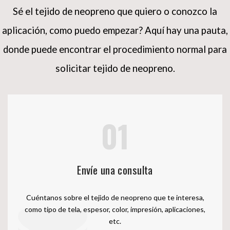
Sé el tejido de neopreno que quiero o conozco la
aplicación, como puedo empezar?
Aquí hay una pauta,
donde puede encontrar el procedimiento normal para
solicitar tejido de neopreno.
01
Envíe una consulta
Cuéntanos sobre el tejido de neopreno que te interesa,
como tipo de tela, espesor, color, impresión, aplicaciones,
etc.