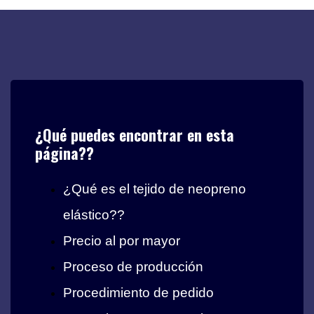
¿Qué puedes encontrar en esta
página??
¿Qué es el tejido de neopreno
elástico??
Precio al por mayor
Proceso de producción
Procedimiento de pedido