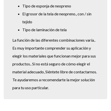
Tipo de esponja de neopreno
El grosor de la tela de neopreno., con / sin
tejido
Tipo de laminación de tela
La función de las diferentes combinaciones varía..
Es muy importante comprender su aplicación y
elegir los materiales que funcionan mejor para sus
productos.. Si no está seguro de cómo elegir el
material adecuado, Siéntete libre de contactarnos.
Te ayudaremos a recomendarte la mejor solución
para tu uso particular.