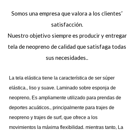
Somos una empresa que valora a los clientes’
satisfacción.
Nuestro objetivo siempre es producir y entregar
tela de neopreno de calidad que satisfaga todas
sus necesidades..
La tela elástica tiene la característica de ser súper
elástica., liso y suave. Laminado sobre esponja de
neopreno, Es ampliamente utilizado para prendas de
deportes acuáticos., principalmente para trajes de
neopreno y trajes de surf, que ofrece a los
movimientos la máxima flexibilidad. mientras tanto, La