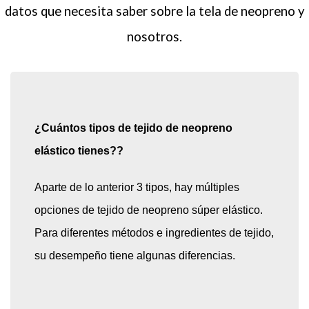
datos que necesita saber sobre la tela de neopreno y
nosotros.
¿Cuántos tipos de tejido de neopreno
elástico tienes??
Aparte de lo anterior 3 tipos, hay múltiples
opciones de tejido de neopreno súper elástico.
Para diferentes métodos e ingredientes de tejido,
su desempeño tiene algunas diferencias.