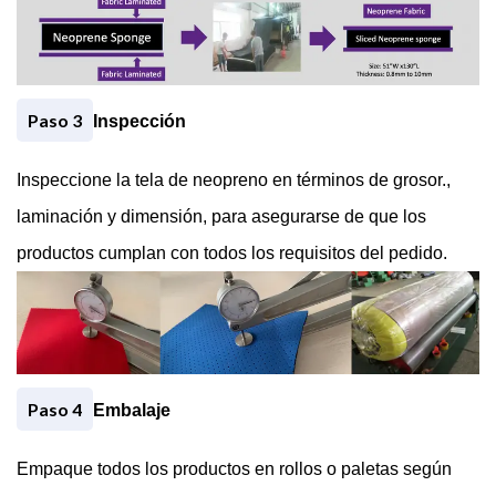
Paso 3
Inspección
Inspeccione la tela de neopreno en términos de grosor.,
laminación y dimensión, para asegurarse de que los
productos cumplan con todos los requisitos del pedido.
Paso 4
Embalaje
Empaque todos los productos en rollos o paletas según