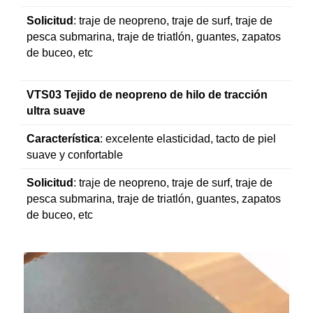
Solicitud
: traje de neopreno, traje de surf, traje de
pesca submarina, traje de triatlón, guantes, zapatos
de buceo, etc
VTS03 Tejido de neopreno de hilo de tracción
ultra suave
Característica
: excelente elasticidad, tacto de piel
suave y confortable
Solicitud
: traje de neopreno, traje de surf, traje de
pesca submarina, traje de triatlón, guantes, zapatos
de buceo, etc