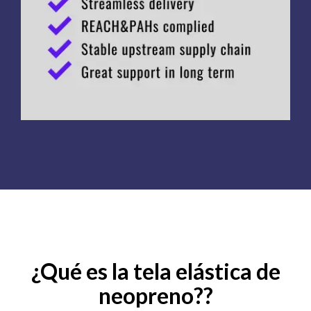
¿Qué es la tela elástica de
neopreno??