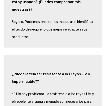
estoy usando? ¿Puedes comprobar mis
muestras??
Seguro. Podemos probar sus muestras e identificar
el tejido de neopreno que mejor se adapte a sus
productos.
¿Puede la tela ser resistente a los rayos UV o
impermeable??
sí, No hay problema. La resistencia a los rayos UV y
el repelente al agua a menudo son necesarios para