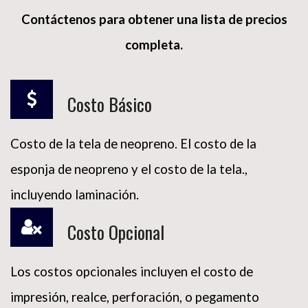
Contáctenos para obtener una lista de precios
completa.
Costo Básico
Costo de la tela de neopreno. El costo de la
esponja de neopreno y el costo de la tela.,
incluyendo laminación.
Costo Opcional
Los costos opcionales incluyen el costo de
impresión, realce, perforación, o pegamento