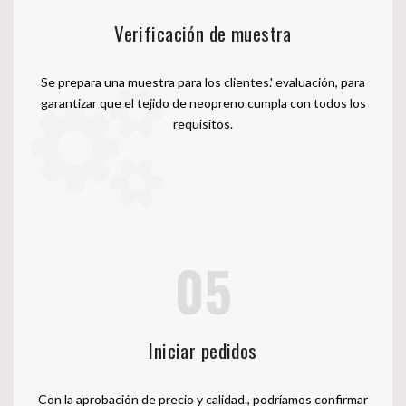
Verificación de muestra
Se prepara una muestra para los clientes.' evaluación, para
garantizar que el tejido de neopreno cumpla con todos los
requisitos.
05
Iniciar pedidos