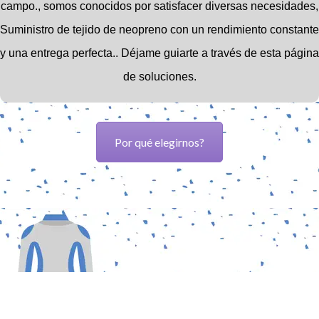
campo.,
somos conocidos por satisfacer diversas necesidades,
Suministro de tejido de neopreno con un rendimiento constante
y una entrega perfecta..
Déjame guiarte a través de esta página
de soluciones.
Por qué elegirnos?