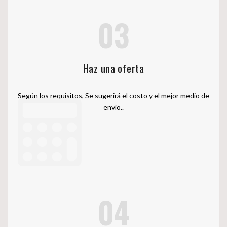
03
Haz una oferta
Según los requisitos, Se sugerirá el costo y el mejor medio de
envío..
04