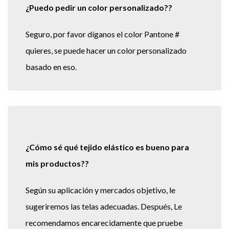
¿Puedo pedir un color personalizado??
Seguro, por favor díganos el color Pantone #
quieres, se puede hacer un color personalizado
basado en eso.
¿Cómo sé qué tejido elástico es bueno para
mis productos??
Según su aplicación y mercados objetivo, le
sugeriremos las telas adecuadas. Después, Le
recomendamos encarecidamente que pruebe