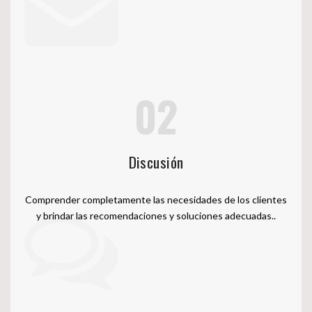
02
Discusión
Comprender completamente las necesidades de los clientes
y brindar las recomendaciones y soluciones adecuadas..