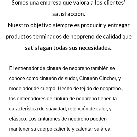
Somos una empresa que valora a los clientes’
satisfacción.
Nuestro objetivo siempre es producir y entregar
productos terminados de neopreno de calidad que
satisfagan todas sus necesidades..
El entrenador de cintura de neopreno también se
conoce como cinturón de sudor, Cinturón Cincher, y
modelador de cuerpo. Hecho de tejido de neopreno.,
los entrenadores de cintura de neopreno tienen la
característica de suavidad, retención de calor, y
elástico. Los cinturones de neopreno pueden
mantener su cuerpo caliente y calentar su área