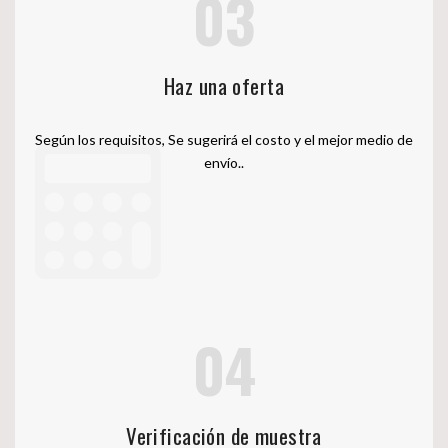
03
Haz una oferta
Según los requisitos, Se sugerirá el costo y el mejor medio de
envío..
04
Verificación de muestra