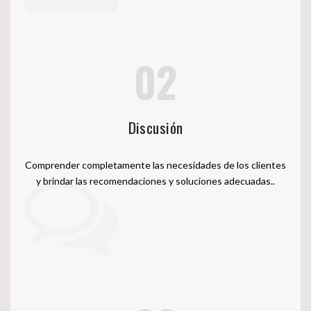
02
Discusión
Comprender completamente las necesidades de los clientes
y brindar las recomendaciones y soluciones adecuadas..