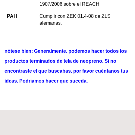
1907/2006 sobre el REACH.
PAH
Cumplir con ZEK 01.4-08 de ZLS
alemanas.
nótese bien: Generalmente, podemos hacer todos los
productos terminados de tela de neopreno. Si no
encontraste el que buscabas, por favor cuéntanos tus
ideas. Podríamos hacer que suceda.