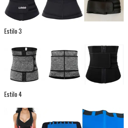
Estilo 3
Estilo 4