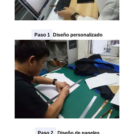
Paso 1
Diseño personalizado
Paso 2
Diseño de paneles