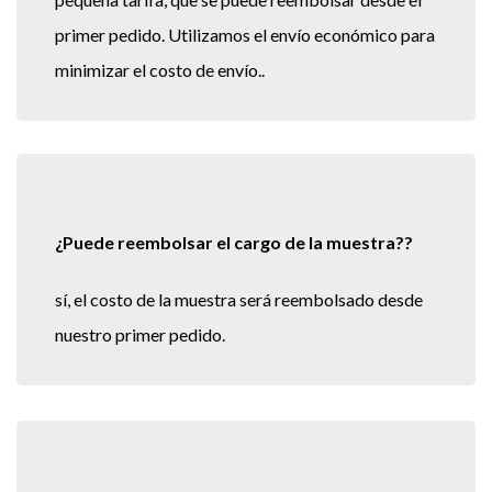
primer pedido. Utilizamos el envío económico para
minimizar el costo de envío..
¿Puede reembolsar el cargo de la muestra??
sí, el costo de la muestra será reembolsado desde
nuestro primer pedido.