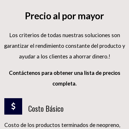
Precio al por mayor
Los criterios de todas nuestras soluciones son
garantizar el rendimiento constante del producto y
ayudar a los clientes a ahorrar dinero.!
Contáctenos para obtener una lista de precios
completa.
Costo Básico
Costo de los productos terminados de neopreno,