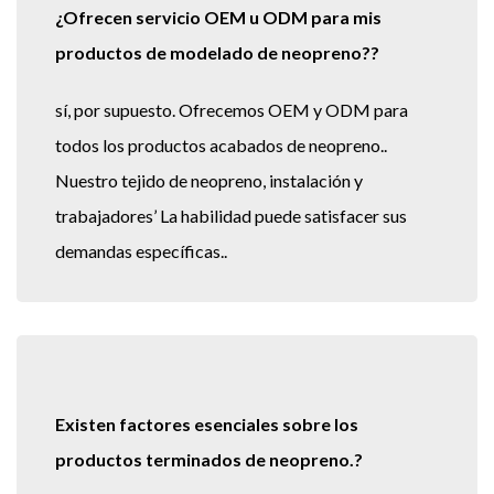
¿Ofrecen servicio OEM u ODM para mis
productos de modelado de neopreno??
sí, por supuesto. Ofrecemos OEM y ODM para
todos los productos acabados de neopreno..
Nuestro tejido de neopreno, instalación y
trabajadores’ La habilidad puede satisfacer sus
demandas específicas..
Existen factores esenciales sobre los
productos terminados de neopreno.?