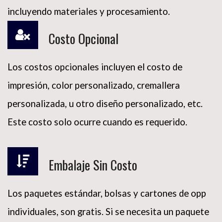
incluyendo materiales y procesamiento.
Costo Opcional
Los costos opcionales incluyen el costo de
impresión, color personalizado, cremallera
Tu nombre (requerido)
personalizada, u otro diseño personalizado, etc.
Este costo solo ocurre cuando es requerido.
Tu correo electrónico (requerido)
Embalaje Sin Costo
Tu mensaje
Los paquetes estándar, bolsas y cartones de opp
individuales, son gratis. Si se necesita un paquete