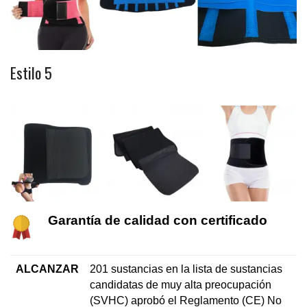
Estilo 5
Garantía de calidad con certificado
ALCANZAR
201 sustancias en la lista de sustancias
candidatas de muy alta preocupación
(SVHC) aprobó el Reglamento (CE) No