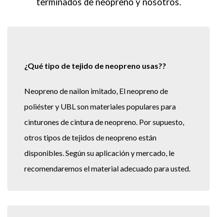
terminados de neopreno y nosotros.
¿Qué tipo de tejido de neopreno usas??
Neopreno de nailon imitado, El neopreno de
poliéster y UBL son materiales populares para
cinturones de cintura de neopreno. Por supuesto,
otros tipos de tejidos de neopreno están
disponibles. Según su aplicación y mercado, le
recomendaremos el material adecuado para usted.