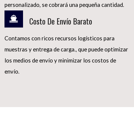
personalizado, se cobrará una pequeña cantidad.
Costo De Envío Barato
Contamos con ricos recursos logísticos para
89 +
= 97
muestras y entrega de carga., que puede optimizar
los medios de envío y minimizar los costos de
envío.