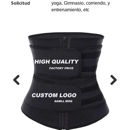
Solicitud
yoga, Gimnasio, corriendo, y
entrenamiento, etc
Previous
Next