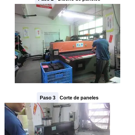
Paso 3
Corte de paneles