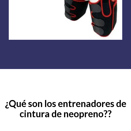
¿Qué son los entrenadores de
cintura de neopreno??