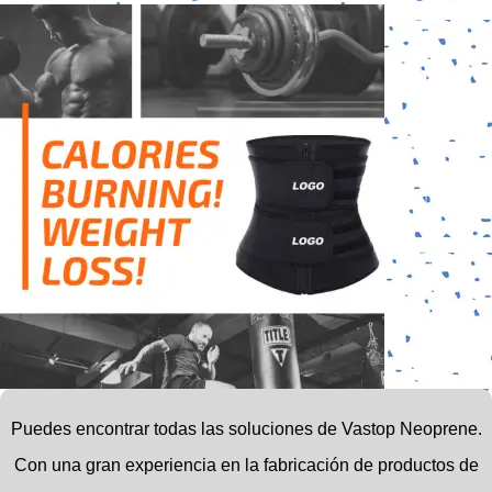
Puedes encontrar todas las soluciones de Vastop Neoprene.
Con una gran experiencia en la fabricación de productos de