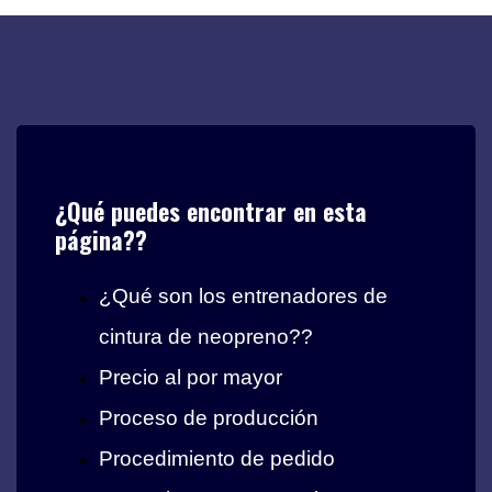
¿Qué puedes encontrar en esta
página??
¿Qué son los entrenadores de
cintura de neopreno??
Precio al por mayor
Proceso de producción
Procedimiento de pedido