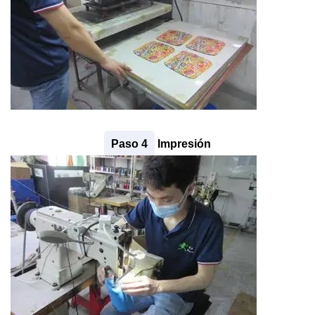
Paso 4
Impresión