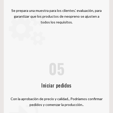
Se prepara una muestra para los clientes.' evaluación, para
garantizar que los productos de neopreno se ajusten a
todos los requisitos.
05
Iniciar pedidos
Con la aprobación de precio y calidad., Podríamos confirmar
pedidos y comenzar la producción..