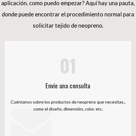
aplicación, como puedo empezar?
Aquí hay una pauta,
donde puede encontrar el procedimiento normal para
solicitar tejido de neopreno.
01
Envíe una consulta
Cuéntanos sobre los productos de neopreno que necesitas.,
como el diseño, dimensión, color, etc.