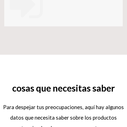
cosas que necesitas saber
Para despejar tus preocupaciones, aquí hay algunos
datos que necesita saber sobre los productos