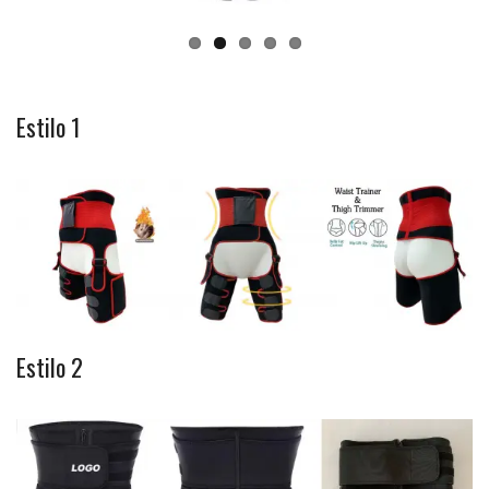
Estilo 1
Estilo 2