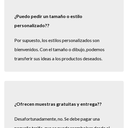
¿Puedo pedir un tamaño o estilo
personalizado??
Por supuesto, los estilos personalizados son
bienvenidos. Con el tamaño o dibujo, podemos
transferir sus ideas a los productos deseados.
¿Ofrecen muestras gratuitas y entrega??
Desafortunadamente, no. Se debe pagar una
pequeña tarifa, que se puede reembolsar desde el