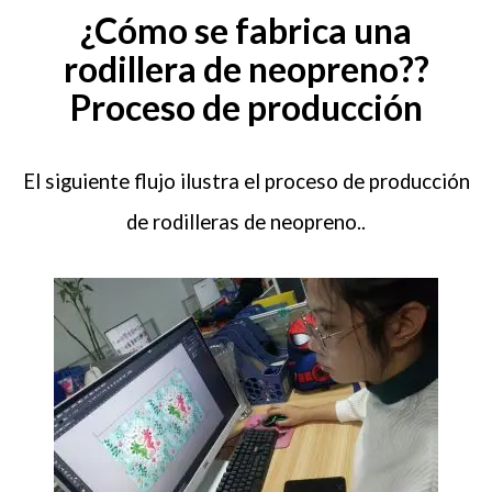
¿Cómo se fabrica una
rodillera de neopreno??
Proceso de producción
El siguiente flujo ilustra el proceso de producción
de rodilleras de neopreno..