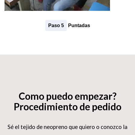
Paso 5
Puntadas
Como puedo empezar?
Procedimiento de pedido
Sé el tejido de neopreno que quiero o conozco la