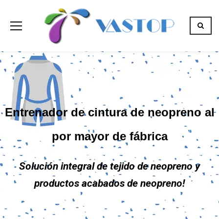
Entrenador de cintura de neopreno al
por mayor de fábrica
Solución integral de tejido de neopreno y
productos acabados de neopreno!