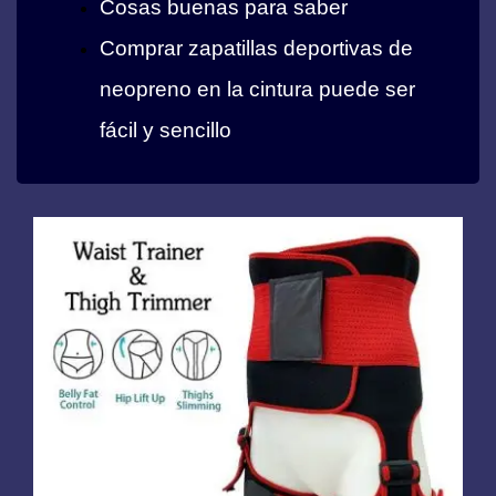
Cosas buenas para saber
Comprar zapatillas deportivas de
neopreno en la cintura puede ser
fácil y sencillo