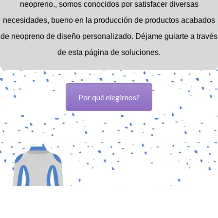
neopreno.,
somos conocidos por satisfacer diversas
necesidades, bueno en la producción de productos acabados
de neopreno de diseño personalizado.
Déjame guiarte a través
de esta página de soluciones.
Por qué elegirnos?