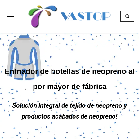
Enfriador de botellas de neopreno al
por mayor de fábrica
Solución integral de tejido de neopreno y
productos acabados de neopreno!