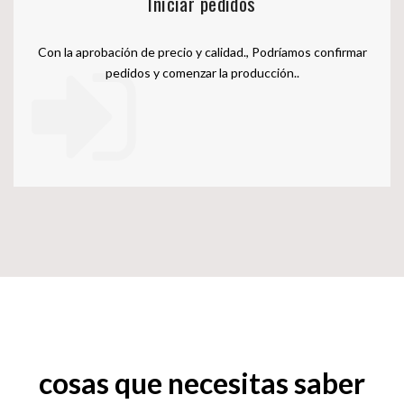
Iniciar pedidos
Con la aprobación de precio y calidad., Podríamos confirmar
pedidos y comenzar la producción..
cosas que necesitas saber