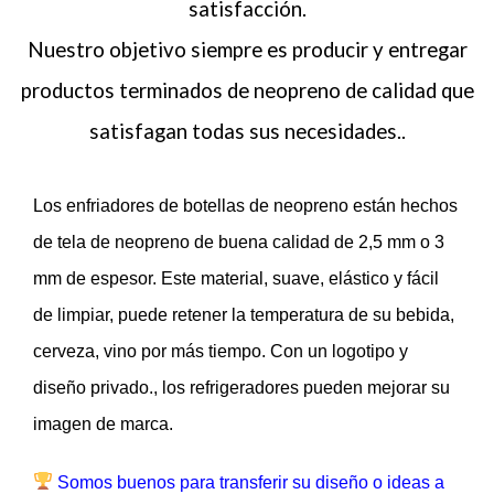
satisfacción.
Nuestro objetivo siempre es producir y entregar
productos terminados de neopreno de calidad que
satisfagan todas sus necesidades..
Los enfriadores de botellas de neopreno están hechos
de tela de neopreno de buena calidad de 2,5 mm o 3
mm de espesor. Este material, suave, elástico y fácil
de limpiar, puede retener la temperatura de su bebida,
cerveza, vino por más tiempo. Con un logotipo y
diseño privado., los refrigeradores pueden mejorar su
imagen de marca.
Somos buenos para transferir su diseño o ideas a