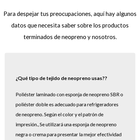
Para despejar tus preocupaciones, aquí hay algunos
datos que necesita saber sobre los productos
terminados de neopreno y nosotros.
¿Qué tipo de tejido de neopreno usas??
Poliéster laminado con esponja de neopreno SBR o
poliéster doble es adecuado para refrigeradores
de neopreno. Según el color y el patrón de
impresión., Se utilizará una esponja de neopreno
negra o crema para presentar la mejor efectividad