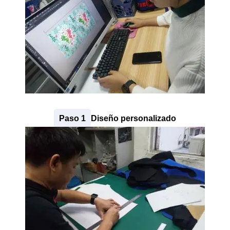
24 +
= 28
Paso 1
Diseño personalizado