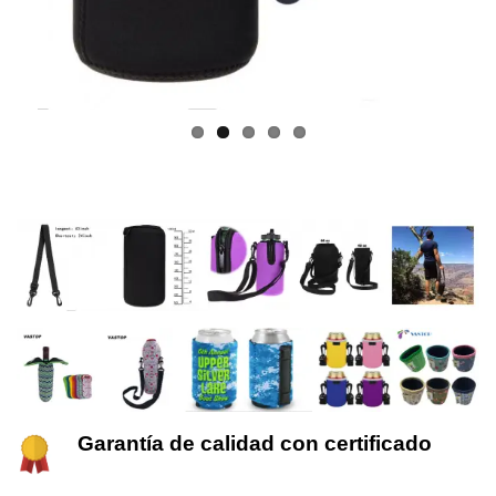
Garantía de calidad con certificado