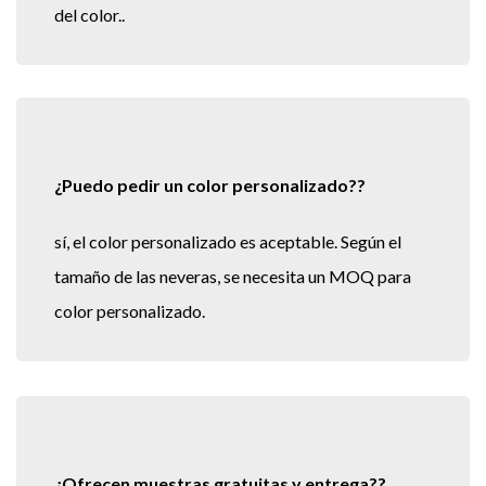
del color..
¿Puedo pedir un color personalizado??
sí, el color personalizado es aceptable. Según el
tamaño de las neveras, se necesita un MOQ para
color personalizado.
¿Ofrecen muestras gratuitas y entrega??