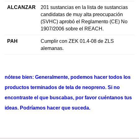
ALCANZAR
201 sustancias en la lista de sustancias
candidatas de muy alta preocupación
(SVHC) aprobó el Reglamento (CE) No
1907/2006 sobre el REACH.
PAH
Cumplir con ZEK 01.4-08 de ZLS
alemanas.
nótese bien: Generalmente, podemos hacer todos los
productos terminados de tela de neopreno. Si no
encontraste el que buscabas, por favor cuéntanos tus
ideas. Podríamos hacer que suceda.