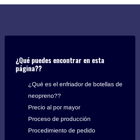
¿Qué puedes encontrar en esta
página??
¿Qué es el enfriador de botellas de
neopreno??
Precio al por mayor
Proceso de producción
Procedimiento de pedido