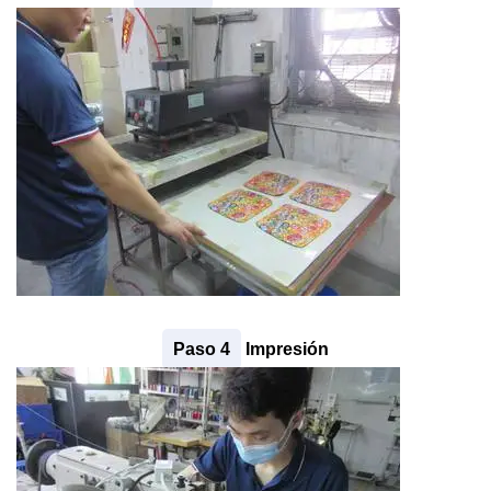
Paso 4
Impresión