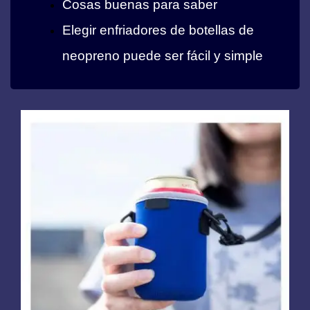
Cosas buenas para saber
Elegir enfriadores de botellas de
neopreno puede ser fácil y simple