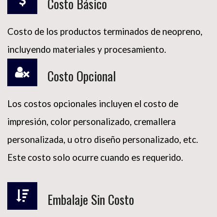
Costo Básico
Costo de los productos terminados de neopreno,
incluyendo materiales y procesamiento.
Costo Opcional
Los costos opcionales incluyen el costo de
impresión, color personalizado, cremallera
personalizada, u otro diseño personalizado, etc.
Este costo solo ocurre cuando es requerido.
Embalaje Sin Costo