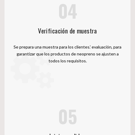
04
Verificación de muestra
Se prepara una muestra para los clientes.' evaluación, para
garantizar que los productos de neopreno se ajusten a
todos los requisitos.
05