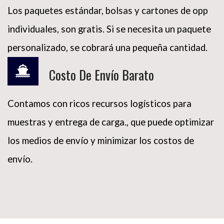
Los paquetes estándar, bolsas y cartones de opp
individuales, son gratis. Si se necesita un paquete
personalizado, se cobrará una pequeña cantidad.
Costo De Envío Barato
Contamos con ricos recursos logísticos para
muestras y entrega de carga., que puede optimizar
los medios de envío y minimizar los costos de
envío.