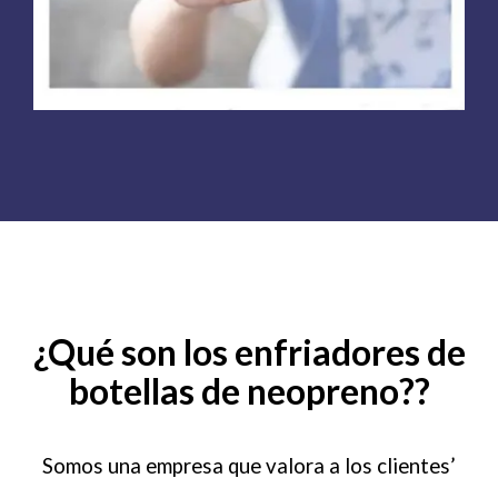
¿Qué son los enfriadores de
botellas de neopreno??
Somos una empresa que valora a los clientes’