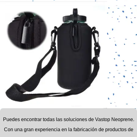
Puedes encontrar todas las soluciones de Vastop Neoprene.
Con una gran experiencia en la fabricación de productos de