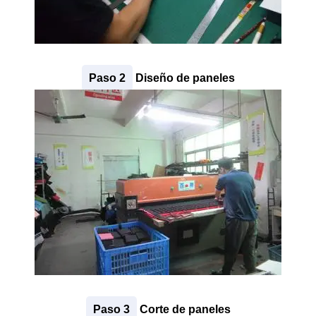
Paso 2
Diseño de paneles
Paso 3
Corte de paneles