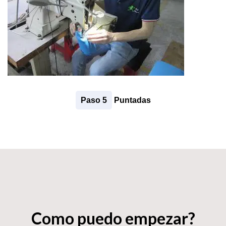
Paso 5
Puntadas
Como puedo empezar?