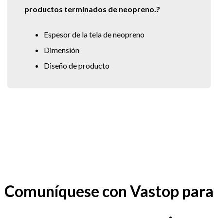
productos terminados de neopreno.?
Espesor de la tela de neopreno
Dimensión
Diseño de producto
Comuníquese con Vastop para