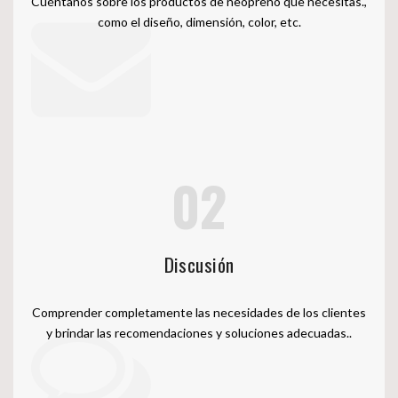
Cuéntanos sobre los productos de neopreno que necesitas.,
como el diseño, dimensión, color, etc.
02
Discusión
Comprender completamente las necesidades de los clientes
y brindar las recomendaciones y soluciones adecuadas..