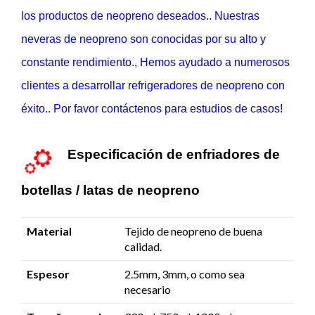
los productos de neopreno deseados.. Nuestras
neveras de neopreno son conocidas por su alto y
constante rendimiento., Hemos ayudado a numerosos
clientes a desarrollar refrigeradores de neopreno con
éxito.. Por favor contáctenos para estudios de casos!
Especificación de enfriadores de
botellas / latas de neopreno
Material
Tejido de neopreno de buena
calidad.
Espesor
2.5mm, 3mm, o como sea
necesario