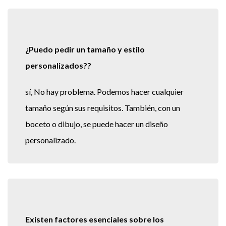
¿Puedo pedir un tamaño y estilo
personalizados??
sí, No hay problema. Podemos hacer cualquier
tamaño según sus requisitos. También, con un
boceto o dibujo, se puede hacer un diseño
personalizado.
Existen factores esenciales sobre los