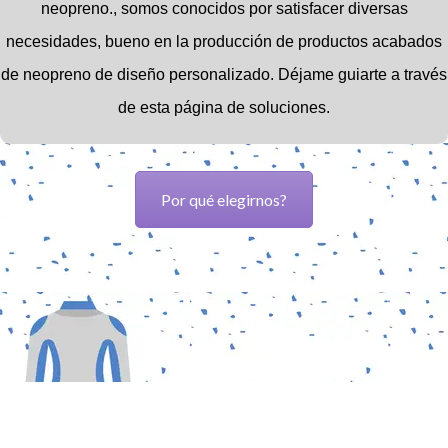
neopreno.,
somos conocidos por satisfacer diversas
necesidades, bueno en la producción de productos acabados
de neopreno de diseño personalizado.
Déjame guiarte a través
de esta página de soluciones.
Por qué elegirnos?