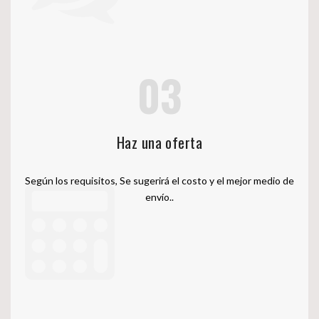
03
Haz una oferta
Según los requisitos, Se sugerirá el costo y el mejor medio de
envío..