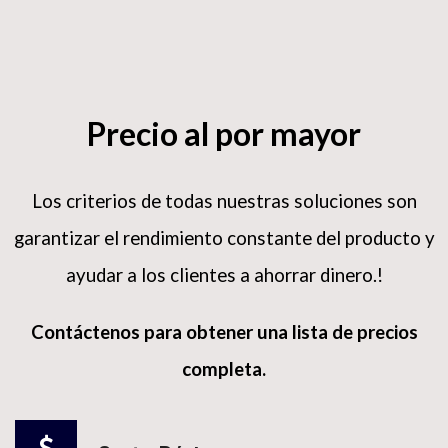
Precio al por mayor
Los criterios de todas nuestras soluciones son
garantizar el rendimiento constante del producto y
ayudar a los clientes a ahorrar dinero.!
Contáctenos para obtener una lista de precios
completa.