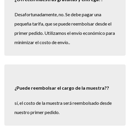
Desafortunadamente, no. Se debe pagar una
pequeña tarifa, que se puede reembolsar desde el
primer pedido. Utilizamos el envío económico para
minimizar el costo de envío..
¿Puede reembolsar el cargo de la muestra??
sí, el costo de la muestra será reembolsado desde
nuestro primer pedido.