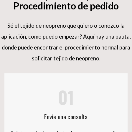
Procedimiento de pedido
Sé el tejido de neopreno que quiero o conozco la
aplicación, como puedo empezar?
Aquí hay una pauta,
donde puede encontrar el procedimiento normal para
solicitar tejido de neopreno.
01
Envíe una consulta