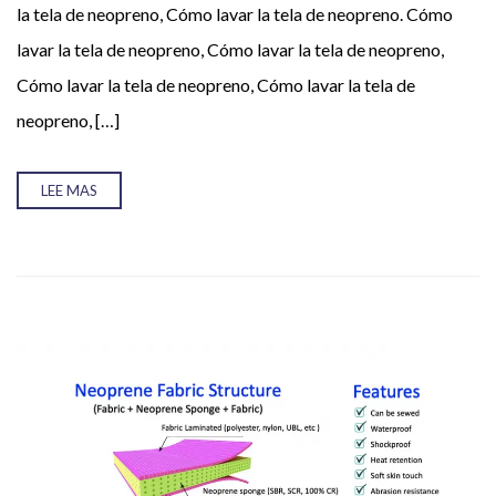
la tela de neopreno, Cómo lavar la tela de neopreno. Cómo
Tu nombre (requerido)
lavar la tela de neopreno, Cómo lavar la tela de neopreno,
Cómo lavar la tela de neopreno, Cómo lavar la tela de
neopreno, […]
Tu correo electrónico (requerido)
LEE MAS
Tu mensaje