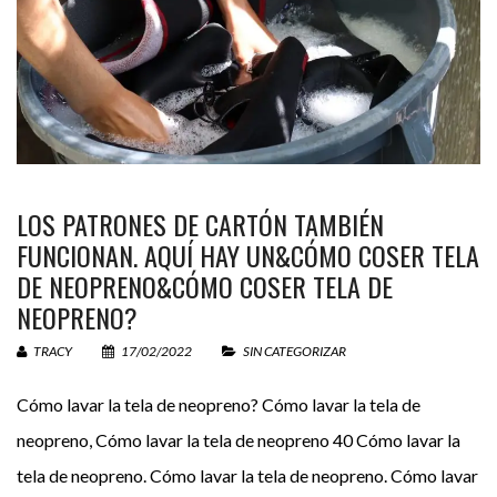
LOS PATRONES DE CARTÓN TAMBIÉN
FUNCIONAN. AQUÍ HAY UN&CÓMO COSER TELA
DE NEOPRENO&CÓMO COSER TELA DE
NEOPRENO?
TRACY
17/02/2022
SIN CATEGORIZAR
Cómo lavar la tela de neopreno? Cómo lavar la tela de
neopreno, Cómo lavar la tela de neopreno 40 Cómo lavar la
tela de neopreno. Cómo lavar la tela de neopreno. Cómo lavar