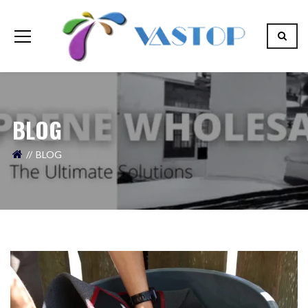
BLOG
BLOG