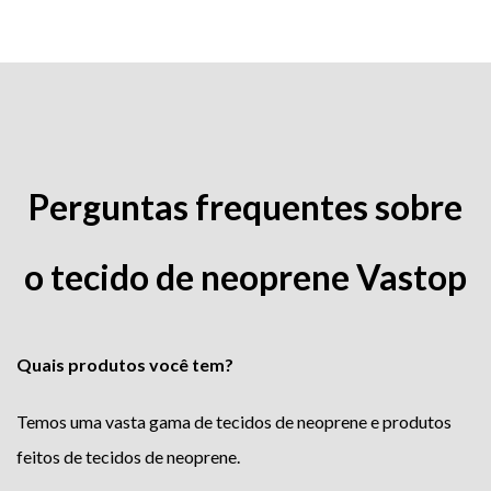
Perguntas frequentes sobre
o tecido de neoprene Vastop
Quais produtos você tem?
Temos uma vasta gama de tecidos de neoprene e produtos
feitos de tecidos de neoprene.