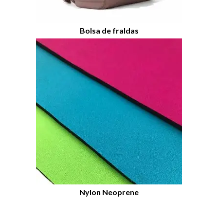
Bolsa de fraldas
Nylon Neoprene