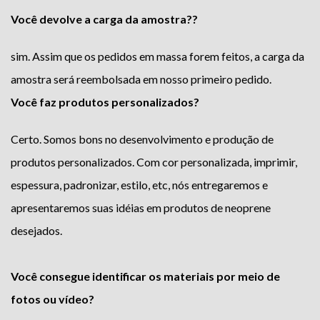
Você devolve a carga da amostra??
sim. Assim que os pedidos em massa forem feitos, a carga da
amostra será reembolsada em nosso primeiro pedido.
Você faz produtos personalizados?
Certo. Somos bons no desenvolvimento e produção de
produtos personalizados. Com cor personalizada, imprimir,
espessura, padronizar, estilo, etc, nós entregaremos e
apresentaremos suas idéias em produtos de neoprene
desejados.
Você consegue identificar os materiais por meio de
fotos ou vídeo?