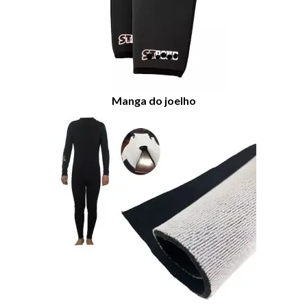
Manga do joelho