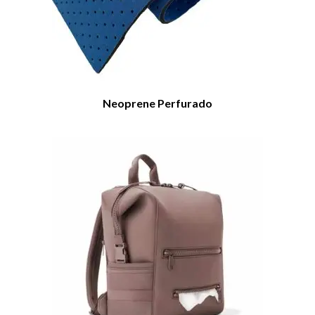
Neoprene Perfurado