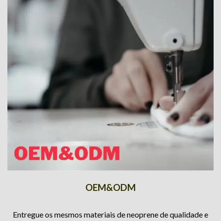
OEM&ODM
Entregue os mesmos materiais de neoprene de qualidade e