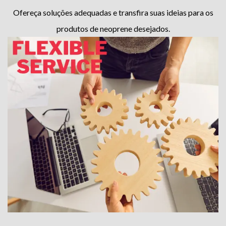
Ofereça soluções adequadas e transfira suas ideias para os
produtos de neoprene desejados.