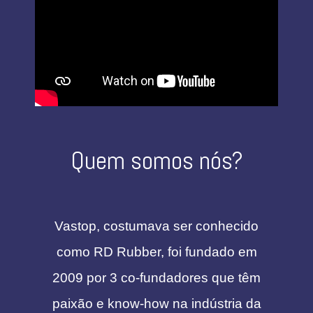
Quem somos nós?
Vastop, costumava ser conhecido
como RD Rubber, foi fundado em
2009 por 3 co-fundadores que têm
paixão e know-how na indústria da