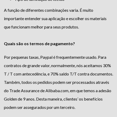
A função de diferentes combinações varia. É muito
importante entender sua aplicação e escolher os materiais
que funcionam melhor para seus produtos.
Quais são os termos de pagamento?
Por pequenas taxas, Paypal é frequentemente usado. Para
contratos de grande valor, normalmente, nós aceitamos 30%
T / T com antecedência, e 70% saldo T/T contra documentos.
Também, todos os pedidos podem ser processados ​​através
do Trade Assurance de Alibaba.com, em que temos a adesão
Golden de 9 anos. Desta maneira, clientes’ os benefícios
podem ser assegurados por um terceiro.