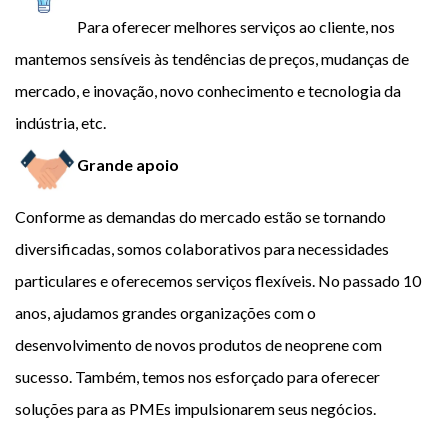
Para oferecer melhores serviços ao cliente, nos
mantemos sensíveis às tendências de preços, mudanças de
mercado, e inovação, novo conhecimento e tecnologia da
indústria, etc.
Grande apoio
Conforme as demandas do mercado estão se tornando
diversificadas, somos colaborativos para necessidades
particulares e oferecemos serviços flexíveis. No passado 10
anos, ajudamos grandes organizações com o
desenvolvimento de novos produtos de neoprene com
sucesso. Também, temos nos esforçado para oferecer
soluções para as PMEs impulsionarem seus negócios.