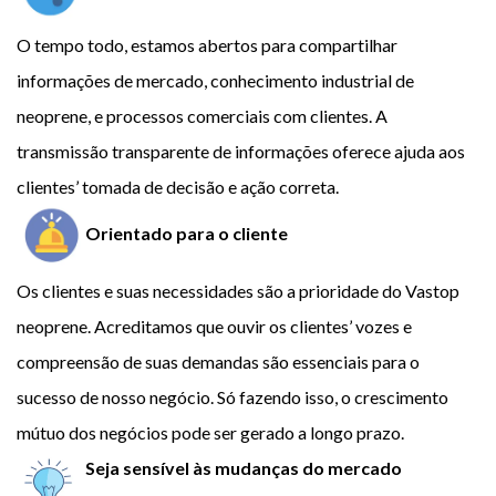
O tempo todo, estamos abertos para compartilhar
informações de mercado, conhecimento industrial de
neoprene, e processos comerciais com clientes. A
transmissão transparente de informações oferece ajuda aos
clientes’ tomada de decisão e ação correta.
Orientado para o cliente
Os clientes e suas necessidades são a prioridade do Vastop
neoprene. Acreditamos que ouvir os clientes’ vozes e
compreensão de suas demandas são essenciais para o
sucesso de nosso negócio. Só fazendo isso, o crescimento
mútuo dos negócios pode ser gerado a longo prazo.
Seja sensível às mudanças do mercado