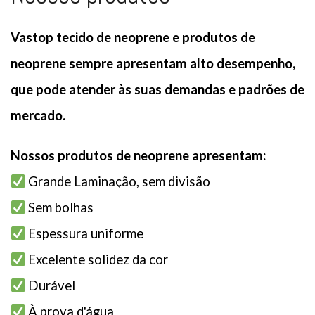
Vastop
tecido de neoprene e produtos de
neoprene sempre apresentam alto desempenho,
que pode atender às suas demandas e padrões de
mercado.
Nossos produtos de neoprene apresentam:
Grande Laminação, sem divisão
Sem bolhas
Espessura uniforme
Excelente solidez da cor
Durável
À prova d'água