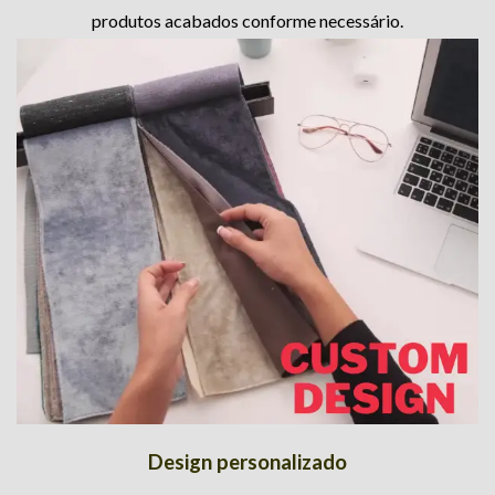
produtos acabados conforme necessário.
Design personalizado