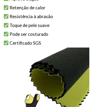
Retenção de calor
Resistência à abrasão
Toque de pele suave
Pode ser costurado
Certificado SGS