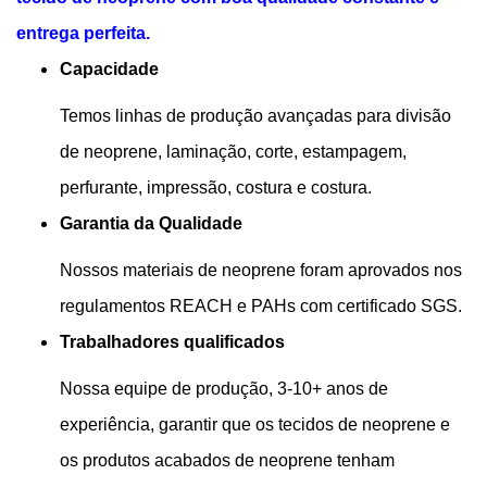
entrega perfeita.
Capacidade
Temos linhas de produção avançadas para divisão
de neoprene, laminação, corte, estampagem,
perfurante, impressão, costura e costura.
Garantia da Qualidade
Nossos materiais de neoprene foram aprovados nos
regulamentos REACH e PAHs com certificado SGS.
Trabalhadores qualificados
Nossa equipe de produção, 3-10+ anos de
experiência, garantir que os tecidos de neoprene e
os produtos acabados de neoprene tenham