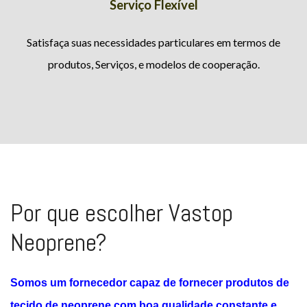
Serviço Flexível
Satisfaça suas necessidades particulares em termos de
produtos, Serviços, e modelos de cooperação.
Por que escolher Vastop
Neoprene?
Somos um fornecedor capaz de fornecer produtos de
tecido de neoprene com boa qualidade constante e