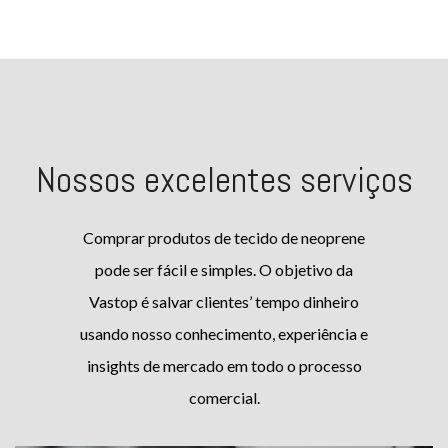
59 +
= 65
Nossos excelentes serviços
Comprar produtos de tecido de neoprene
pode ser fácil e simples. O objetivo da
Vastop é salvar clientes’ tempo dinheiro
usando nosso conhecimento, experiência e
insights de mercado em todo o processo
comercial.