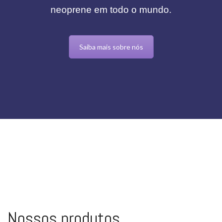
neoprene em todo o mundo.
Saiba mais sobre nós
Nossos produtos