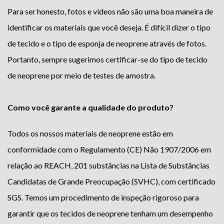
Para ser honesto, fotos e vídeos não são uma boa maneira de
identificar os materiais que você deseja. É difícil dizer o tipo
de tecido e o tipo de esponja de neoprene através de fotos.
Portanto, sempre sugerimos certificar-se do tipo de tecido
de neoprene por meio de testes de amostra.
Como você garante a qualidade do produto?
Todos os nossos materiais de neoprene estão em
conformidade com o Regulamento (CE) Não 1907/2006 em
relação ao REACH, 201 substâncias na Lista de Substâncias
Candidatas de Grande Preocupação (SVHC), com certificado
SGS. Temos um procedimento de inspeção rigoroso para
garantir que os tecidos de neoprene tenham um desempenho