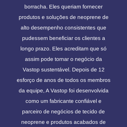
borracha. Eles queriam fornecer
produtos e soluções de neoprene de
alto desempenho consistentes que
pudessem beneficiar os clientes a
longo prazo. Eles acreditam que só
assim pode tornar o negócio da
Vastop sustentável. Depois de 12
esforço de anos de todos os membros
da equipe, A Vastop foi desenvolvida
como um fabricante confiável e
parceiro de negócios de tecido de
neoprene e produtos acabados de