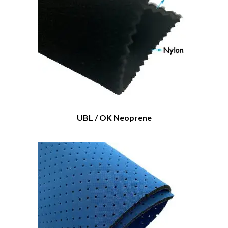
UBL / OK Neoprene