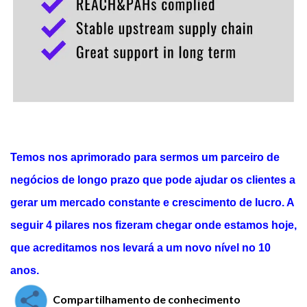
Temos nos aprimorado para sermos um parceiro de
negócios de longo prazo que pode ajudar os clientes a
gerar um mercado constante e crescimento de lucro. A
seguir 4 pilares nos fizeram chegar onde estamos hoje,
que acreditamos nos levará a um novo nível no 10
anos.
Compartilhamento de conhecimento