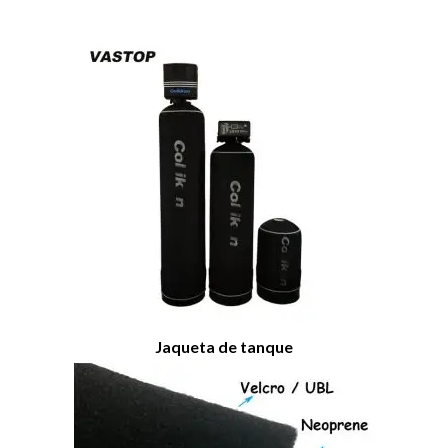
Jaqueta de tanque