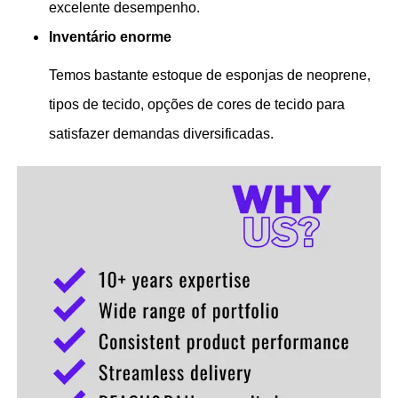
excelente desempenho.
Inventário enorme
Temos bastante estoque de esponjas de neoprene,
tipos de tecido, opções de cores de tecido para
satisfazer demandas diversificadas.