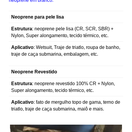
neoprene em branco.
Neoprene para pele lisa
Estrutura
: neoprene pele lisa (CR, SCR, SBR) +
Nylon, Super alongamento, tecido térmico, etc.
Aplicativo
: Wetsuit, Traje de triatlo, roupa de banho,
traje de caça submarina, embalagem, etc.
Neoprene Revestido
Estrutura
: neoprene revestido 100% CR + Nylon,
Super alongamento, tecido térmico, etc.
Aplicativo
:
fato de mergulho topo de gama, terno de
triatlo, traje de caça submarina, maiô e mais.