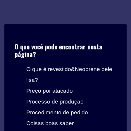
O que você pode encontrar nesta
página?
O que é revestido&Neoprene pele
lisa?
Preço por atacado
Processo de produção
Procedimento de pedido
Coisas boas saber