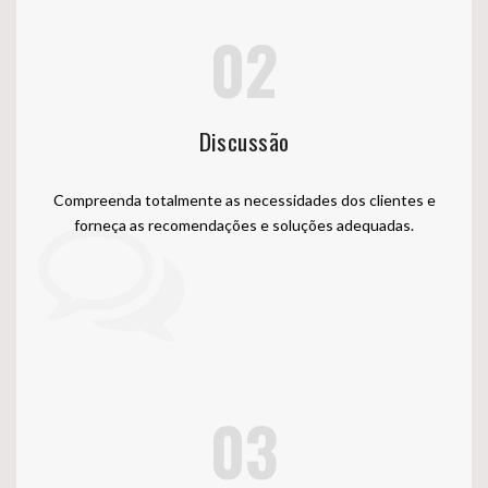
02
Discussão
Compreenda totalmente as necessidades dos clientes e
forneça as recomendações e soluções adequadas.
03