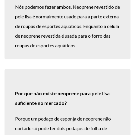
Nós podemos fazer ambos. Neoprene revestido de
pele lisa é normalmente usado para a parte externa
de roupas de esportes aquáticos. Enquanto a célula
de neoprene revestida é usada para o forro das
roupas de esportes aquáticos.
Por que não existe neoprene para pele lisa
suficiente no mercado?
Porque um pedaço de esponja de neoprene não
cortado só pode ter dois pedaços de folha de