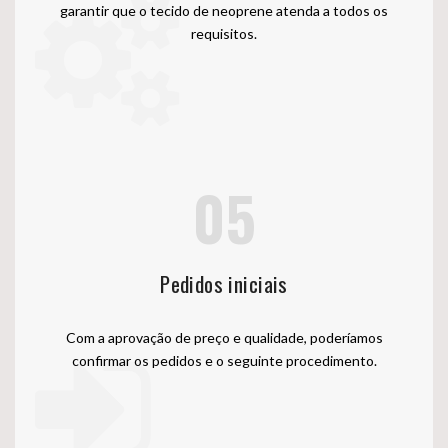
garantir que o tecido de neoprene atenda a todos os
requisitos.
05
Pedidos iniciais
Com a aprovação de preço e qualidade, poderíamos
confirmar os pedidos e o seguinte procedimento.