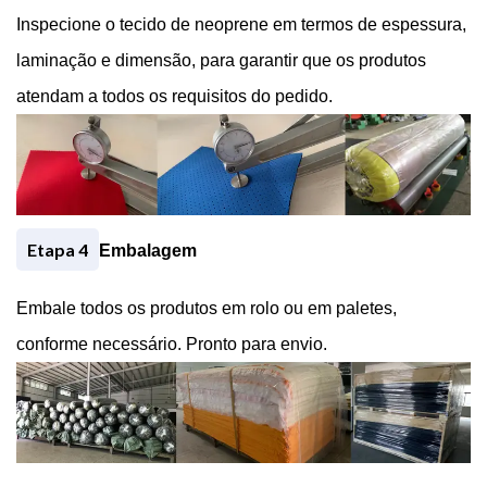
Inspecione o tecido de neoprene em termos de espessura,
laminação e dimensão, para garantir que os produtos
atendam a todos os requisitos do pedido.
Etapa 4
Embalagem
Embale todos os produtos em rolo ou em paletes,
conforme necessário. Pronto para envio.