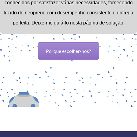
conhecidos por satisfazer várias necessidades, fornecendo
tecido de neoprene com desempenho consistente e entrega
perfeita.
Deixe-me guiá-lo nesta página de solução.
Porque escolher-nos?