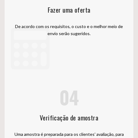
Fazer uma oferta
De acordo com os requisitos, o custo e o melhor meio de
envio serão sugeridos.
04
Verificação de amostra
Uma amostra é preparada para os clientes' avaliação, para