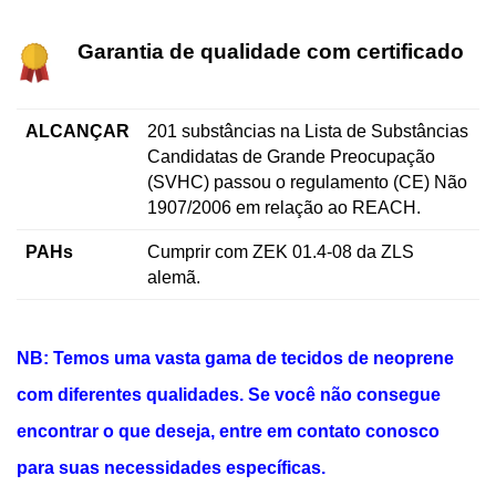
Garantia de qualidade com certificado
ALCANÇAR
201 substâncias na Lista de Substâncias
Candidatas de Grande Preocupação
(SVHC) passou o regulamento (CE) Não
1907/2006 em relação ao REACH.
PAHs
Cumprir com ZEK 01.4-08 da ZLS
alemã.
NB: Temos uma vasta gama de tecidos de neoprene
com diferentes qualidades. Se você não consegue
encontrar o que deseja, entre em contato conosco
para suas necessidades específicas.