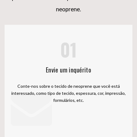
neoprene.
01
Envie um inquérito
Conte-nos sobre o tecido de neoprene que você está
interessado, como tipo de tecido, espessura, cor, impressão,
formulários, etc.