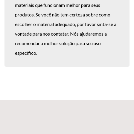
materiais que funcionam melhor para seus
produtos. Se você não tem certeza sobre como
escolher o material adequado, por favor sinta-se a
vontade para nos contatar. Nós ajudaremos a
recomendar a melhor solução para seu uso
específico.