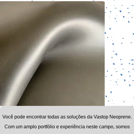
Você pode encontrar todas as soluções da Vastop Neoprene.
Com um amplo portfólio e experiência neste campo,
somos