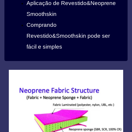
Aplicação de Revestido&Neoprene
Smoothskin
Comprando
Revestido&Smoothskin pode ser
fácil e simples