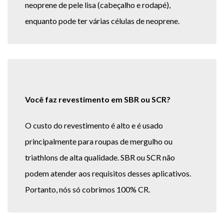
neoprene de pele lisa (cabeçalho e rodapé),
enquanto pode ter várias células de neoprene.
Você faz revestimento em SBR ou SCR?
O custo do revestimento é alto e é usado
principalmente para roupas de mergulho ou
triathlons de alta qualidade. SBR ou SCR não
podem atender aos requisitos desses aplicativos.
Portanto, nós só cobrimos 100% CR.