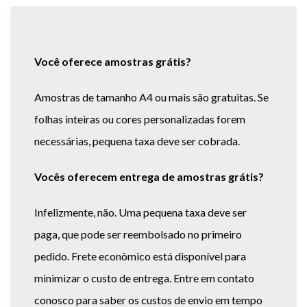
Você oferece amostras grátis?
Amostras de tamanho A4 ou mais são gratuitas. Se
folhas inteiras ou cores personalizadas forem
necessárias, pequena taxa deve ser cobrada.
Vocês oferecem entrega de amostras grátis?
Infelizmente, não. Uma pequena taxa deve ser
paga, que pode ser reembolsado no primeiro
pedido. Frete econômico está disponível para
minimizar o custo de entrega. Entre em contato
conosco para saber os custos de envio em tempo