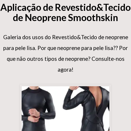
Aplicação de Revestido&Tecido
de Neoprene Smoothskin
Galeria dos usos do Revestido&Tecido de neoprene
para pele lisa. Por que neoprene para pele lisa?? Por
que não outros tipos de neoprene? Consulte-nos
agora!