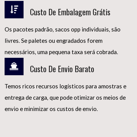
Custo De Embalagem Grátis
Os pacotes padrão, sacos opp individuais, são
livres. Se paletes ou engradados forem
necessários, uma pequena taxa será cobrada.
Custo De Envio Barato
Temos ricos recursos logísticos para amostras e
entrega de carga, que pode otimizar os meios de
envio e minimizar os custos de envio.