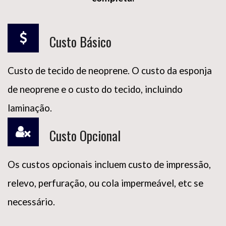
Custo Básico
Custo de tecido de neoprene. O custo da esponja
de neoprene e o custo do tecido, incluindo
laminação.
Custo Opcional
Os custos opcionais incluem custo de impressão,
relevo, perfuração, ou cola impermeável, etc se
necessário.