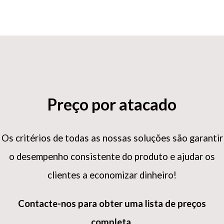
Preço por atacado
Os critérios de todas as nossas soluções são garantir
o desempenho consistente do produto e ajudar os
clientes a economizar dinheiro!
Contacte-nos para obter uma lista de preços
completa.