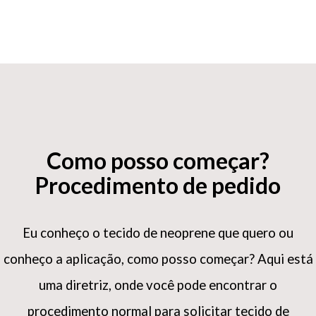
Como posso começar?
Procedimento de pedido
Eu conheço o tecido de neoprene que quero ou
conheço a aplicação, como posso começar?
Aqui está
uma diretriz, onde você pode encontrar o
procedimento normal para solicitar tecido de