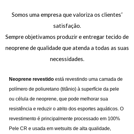
Somos uma empresa que valoriza os clientes’
satisfação.
Sempre objetivamos produzir e entregar tecido de
neoprene de qualidade que atenda a todas as suas
necessidades.
Neoprene revestido
está revestindo uma camada de
polímero de poliuretano (titânio) à superfície da pele
ou célula de neoprene, que pode melhorar sua
resistência e reduzir o atrito dos esportes aquáticos. O
revestimento é principalmente processado em 100%
Pele CR e usada em wetsuits de alta qualidade,