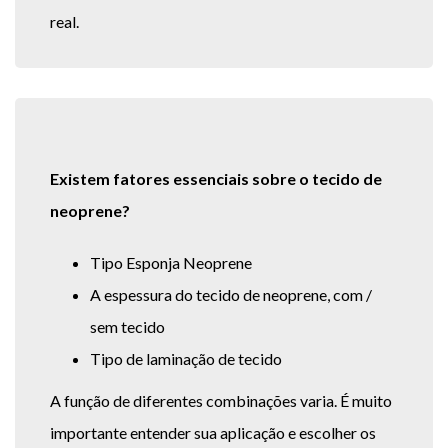
real.
Existem fatores essenciais sobre o tecido de
neoprene?
Tipo Esponja Neoprene
A espessura do tecido de neoprene, com /
sem tecido
Tipo de laminação de tecido
A função de diferentes combinações varia. É muito
importante entender sua aplicação e escolher os