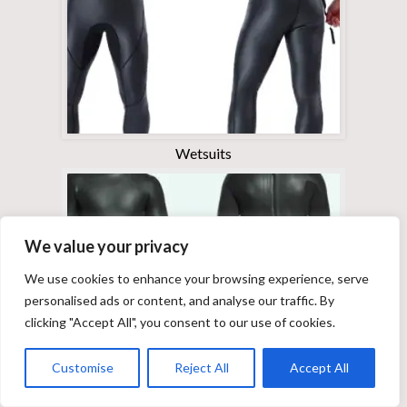
Wetsuits
We value your privacy
We use cookies to enhance your browsing experience, serve
personalised ads or content, and analyse our traffic. By
clicking "Accept All", you consent to our use of cookies.
Customise
Reject All
Accept All