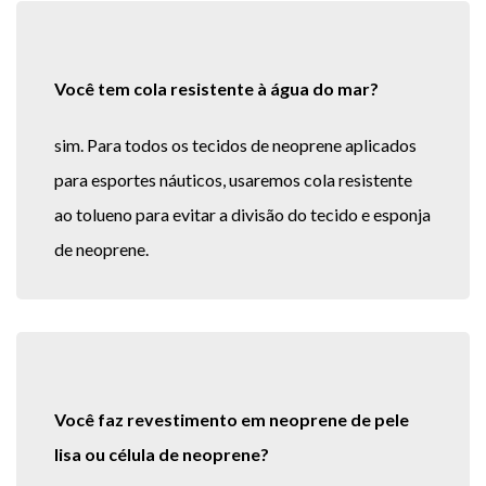
Você tem cola resistente à água do mar?
sim. Para todos os tecidos de neoprene aplicados
para esportes náuticos, usaremos cola resistente
ao tolueno para evitar a divisão do tecido e esponja
de neoprene.
Você faz revestimento em neoprene de pele
lisa ou célula de neoprene?