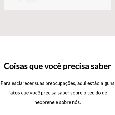
Coisas que você precisa saber
Para esclarecer suas preocupações, aqui estão alguns
fatos que você precisa saber sobre o tecido de
neoprene e sobre nós.