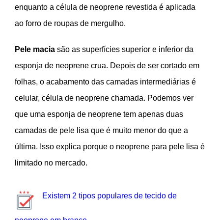
enquanto a célula de neoprene revestida é aplicada
ao forro de roupas de mergulho.
Pele macia
são as superfícies superior e inferior da
esponja de neoprene crua. Depois de ser cortado em
folhas, o acabamento das camadas intermediárias é
celular, célula de neoprene chamada. Podemos ver
que uma esponja de neoprene tem apenas duas
camadas de pele lisa que é muito menor do que a
última. Isso explica porque o neoprene para pele lisa é
limitado no mercado.
Existem 2 tipos populares de tecido de