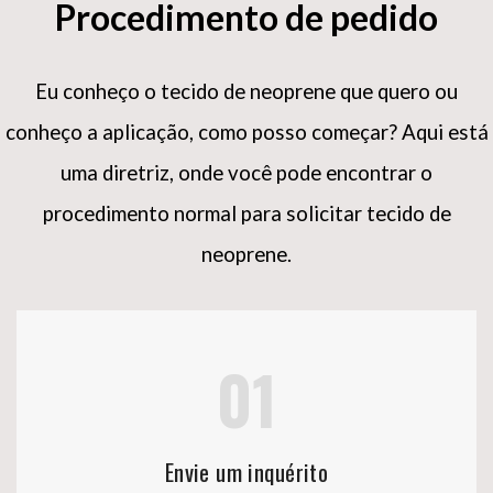
Procedimento de pedido
Eu conheço o tecido de neoprene que quero ou
conheço a aplicação, como posso começar?
Aqui está
uma diretriz, onde você pode encontrar o
procedimento normal para solicitar tecido de
neoprene.
01
Envie um inquérito