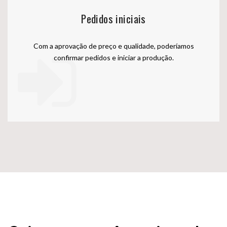
Pedidos iniciais
Com a aprovação de preço e qualidade, poderíamos
confirmar pedidos e iniciar a produção.