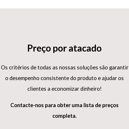
Preço por atacado
Os critérios de todas as nossas soluções são garantir
o desempenho consistente do produto e ajudar os
clientes a economizar dinheiro!
Contacte-nos para obter uma lista de preços
completa.