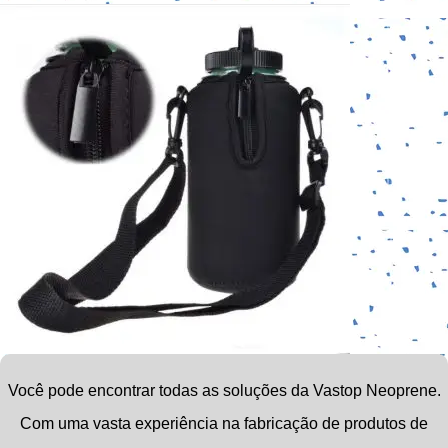
Você pode encontrar todas as soluções da Vastop Neoprene.
Com uma vasta experiência na fabricação de produtos de