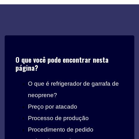
O que você pode encontrar nesta
página?
O que é refrigerador de garrafa de
neoprene?
Preço por atacado
Processo de produção
Procedimento de pedido