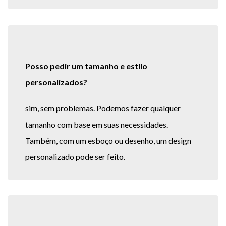
Posso pedir um tamanho e estilo
personalizados?
sim, sem problemas. Podemos fazer qualquer
tamanho com base em suas necessidades.
Também, com um esboço ou desenho, um design
personalizado pode ser feito.