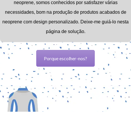
neoprene,
somos conhecidos por satisfazer várias
necessidades, bom na produção de produtos acabados de
neoprene com design personalizado.
Deixe-me guiá-lo nesta
página de solução.
Porque escolher-nos?