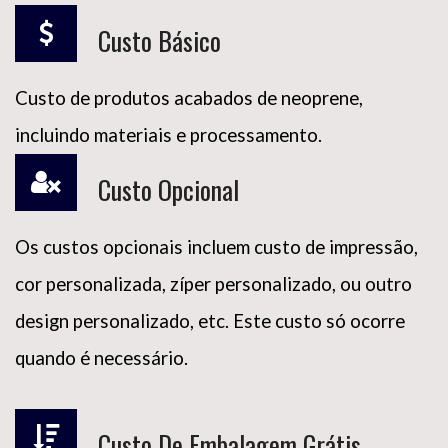
Custo Básico
Custo de produtos acabados de neoprene,
incluindo materiais e processamento.
Custo Opcional
Os custos opcionais incluem custo de impressão,
cor personalizada, zíper personalizado, ou outro
design personalizado, etc. Este custo só ocorre
quando é necessário.
Custo De Embalagem Grátis