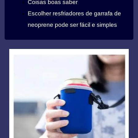
Coisas boas saber
Escolher resfriadores de garrafa de
neoprene pode ser fácil e simples