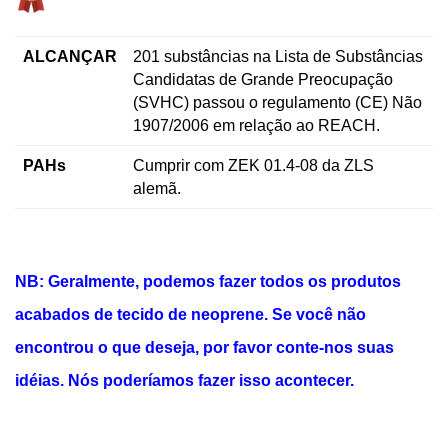
ALCANÇAR
201 substâncias na Lista de Substâncias
Candidatas de Grande Preocupação
(SVHC) passou o regulamento (CE) Não
1907/2006 em relação ao REACH.
PAHs
Cumprir com ZEK 01.4-08 da ZLS
alemã.
NB: Geralmente, podemos fazer todos os produtos
acabados de tecido de neoprene. Se você não
encontrou o que deseja, por favor conte-nos suas
idéias. Nós poderíamos fazer isso acontecer.