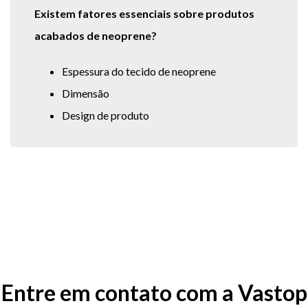
Existem fatores essenciais sobre produtos
acabados de neoprene?
Espessura do tecido de neoprene
Dimensão
Design de produto
Entre em contato com a Vastop