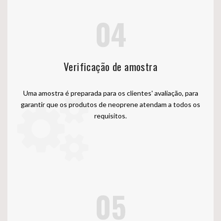
04
Verificação de amostra
Uma amostra é preparada para os clientes' avaliação, para
garantir que os produtos de neoprene atendam a todos os
requisitos.
05