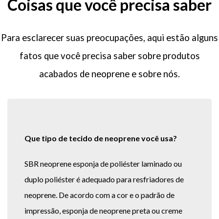
Coisas que você precisa saber
Para esclarecer suas preocupações, aqui estão alguns
fatos que você precisa saber sobre produtos
acabados de neoprene e sobre nós.
Que tipo de tecido de neoprene você usa?
SBR neoprene esponja de poliéster laminado ou
duplo poliéster é adequado para resfriadores de
neoprene. De acordo com a cor e o padrão de
impressão, esponja de neoprene preta ou creme