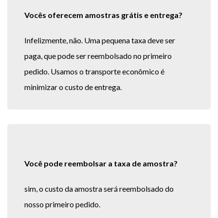
Vocês oferecem amostras grátis e entrega?
Infelizmente, não. Uma pequena taxa deve ser
paga, que pode ser reembolsado no primeiro
pedido. Usamos o transporte econômico é
minimizar o custo de entrega.
Você pode reembolsar a taxa de amostra?
sim, o custo da amostra será reembolsado do
nosso primeiro pedido.