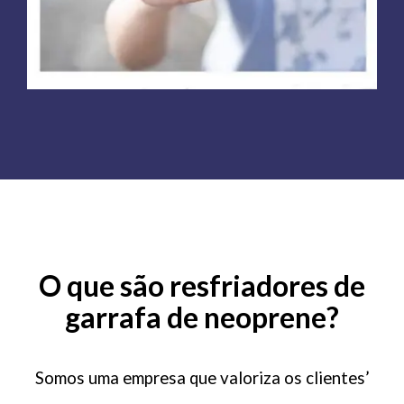
O que são resfriadores de
garrafa de neoprene?
Somos uma empresa que valoriza os clientes’