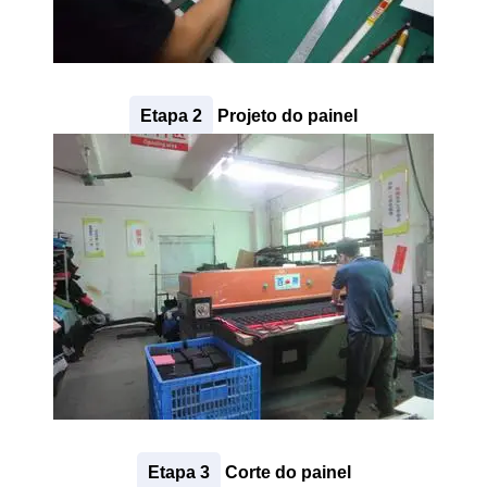
Etapa 2
Projeto do painel
Etapa 3
Corte do painel