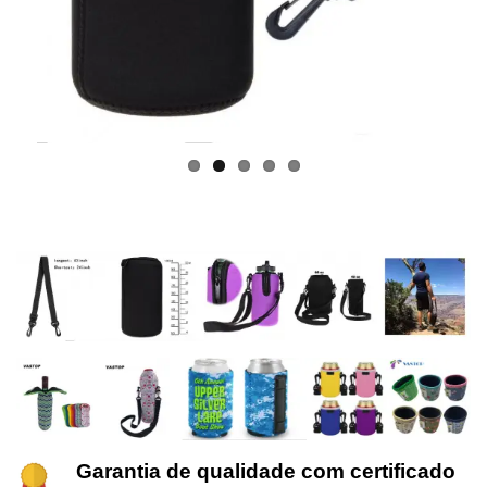
Garantia de qualidade com certificado