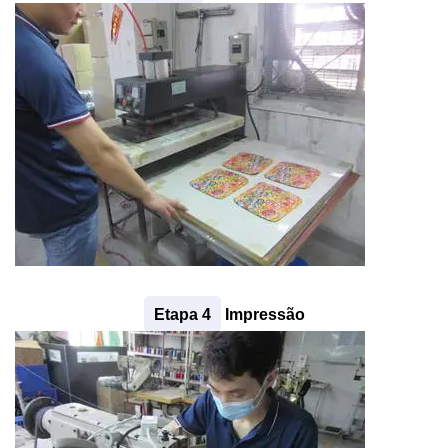
Etapa 4
Impressão