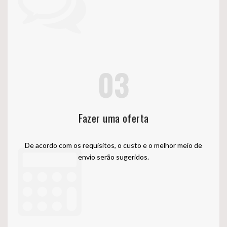
03
Fazer uma oferta
De acordo com os requisitos, o custo e o melhor meio de
envio serão sugeridos.