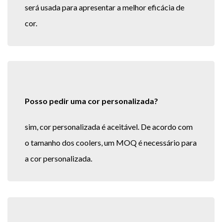
será usada para apresentar a melhor eficácia de
cor.
Posso pedir uma cor personalizada?
sim, cor personalizada é aceitável. De acordo com
o tamanho dos coolers, um MOQ é necessário para
a cor personalizada.