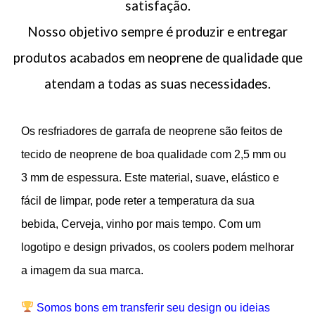
satisfação.
Nosso objetivo sempre é produzir e entregar
produtos acabados em neoprene de qualidade que
atendam a todas as suas necessidades.
Os resfriadores de garrafa de neoprene são feitos de
tecido de neoprene de boa qualidade com 2,5 mm ou
3 mm de espessura. Este material, suave, elástico e
fácil de limpar, pode reter a temperatura da sua
bebida, Cerveja, vinho por mais tempo. Com um
logotipo e design privados, os coolers podem melhorar
a imagem da sua marca.
Somos bons em transferir seu design ou ideias