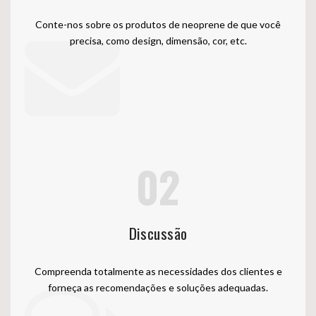
Conte-nos sobre os produtos de neoprene de que você
precisa, como design, dimensão, cor, etc.
02
Discussão
Compreenda totalmente as necessidades dos clientes e
forneça as recomendações e soluções adequadas.