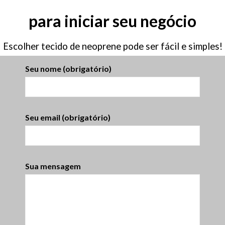
para iniciar seu negócio
Escolher tecido de neoprene pode ser fácil e simples!
Seu nome (obrigatório)
Seu email (obrigatório)
Sua mensagem