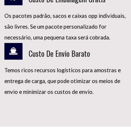
Os pacotes padrão, sacos e caixas opp individuais,
são livres. Se um pacote personalizado for
necessário, uma pequena taxa será cobrada.
Custo De Envio Barato
Temos ricos recursos logísticos para amostras e
entrega de carga, que pode otimizar os meios de
envio e minimizar os custos de envio.