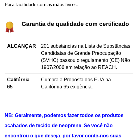
Para facilidade com as mãos livres.
Garantia de qualidade com certificado
ALCANÇAR
201 substâncias na Lista de Substâncias
Candidatas de Grande Preocupação
(SVHC) passou o regulamento (CE) Não
1907/2006 em relação ao REACH.
Califórnia
Cumpra a Proposta dos EUA na
65
Califórnia 65 exigência.
NB: Geralmente, podemos fazer todos os produtos
acabados de tecido de neoprene. Se você não
encontrou o que deseja, por favor conte-nos suas