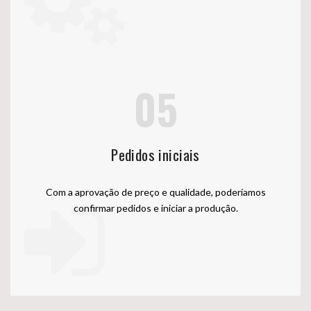
05
Pedidos iniciais
Com a aprovação de preço e qualidade, poderíamos
confirmar pedidos e iniciar a produção.