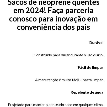
Sacos de neoprene quentes
em 2024! Faça parceria
conosco para inovação em
conveniência dos pais
Durável
Construído para durar durante o uso diário.
Fácil de limpar
A manutenção é muito fácil – basta limpar.
Repelente de água
Projetado para manter o conteúdo seco em qualquer clima.