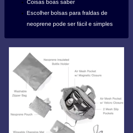
Coisas boas saber
Escolher bolsas para fraldas de
neoprene pode ser fácil e simples