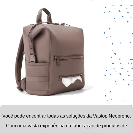
Você pode encontrar todas as soluções da Vastop Neoprene.
Com uma vasta experiência na fabricação de produtos de