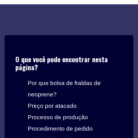
O que você pode encontrar nesta
página?
Por que bolsa de fraldas de
neoprene?
Preço por atacado
Processo de produção
Procedimento de pedido