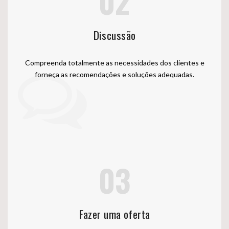
02
Discussão
Compreenda totalmente as necessidades dos clientes e
forneça as recomendações e soluções adequadas.
03
Fazer uma oferta