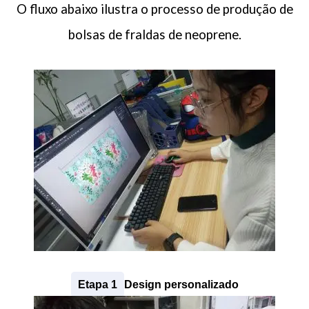
O fluxo abaixo ilustra o processo de produção de
bolsas de fraldas de neoprene.
Etapa 1
Design personalizado