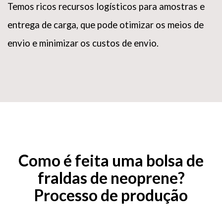
Temos ricos recursos logísticos para amostras e
entrega de carga, que pode otimizar os meios de
envio e minimizar os custos de envio.
Como é feita uma bolsa de
fraldas de neoprene?
Processo de produção