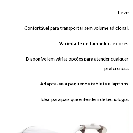
Leve
Confortável para transportar sem volume adicional.
Variedade de tamanhos e cores
Disponível em várias opções para atender qualquer
preferência.
Adapta-se a pequenos tablets e laptops
Ideal para pais que entendem de tecnologia.