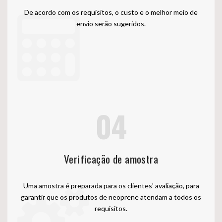
De acordo com os requisitos, o custo e o melhor meio de
envio serão sugeridos.
04
Verificação de amostra
Uma amostra é preparada para os clientes' avaliação, para
garantir que os produtos de neoprene atendam a todos os
requisitos.