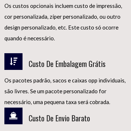
Os custos opcionais incluem custo de impressão,
cor personalizada, zíper personalizado, ou outro
design personalizado, etc. Este custo só ocorre
quando é necessário.
Custo De Embalagem Grátis
Os pacotes padrão, sacos e caixas opp individuais,
são livres. Se um pacote personalizado for
necessário, uma pequena taxa será cobrada.
Custo De Envio Barato