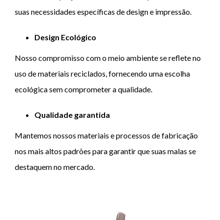
suas necessidades específicas de design e impressão.
Design Ecológico
Nosso compromisso com o meio ambiente se reflete no
uso de materiais reciclados, fornecendo uma escolha
ecológica sem comprometer a qualidade.
Qualidade garantida
Mantemos nossos materiais e processos de fabricação
nos mais altos padrões para garantir que suas malas se
destaquem no mercado.