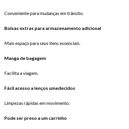
Conveniente para mudanças em trânsito.
Bolsas extras para armazenamento adicional
Mais espaço para seus itens essenciais.
Manga de bagagem
Facilita a viagem.
Fácil acesso a lenços umedecidos
Limpezas rápidas em movimento.
Pode ser preso a um carrinho