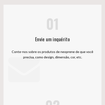
01
Envie um inquérito
Conte-nos sobre os produtos de neoprene de que você
precisa, como design, dimensão, cor, etc.