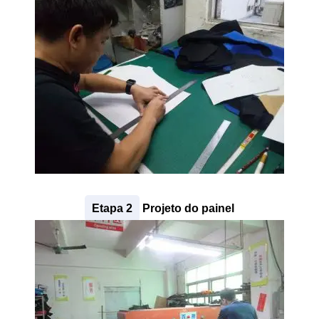
Etapa 2
Projeto do painel