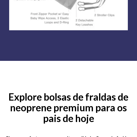
Explore bolsas de fraldas de
neoprene premium para os
pais de hoje