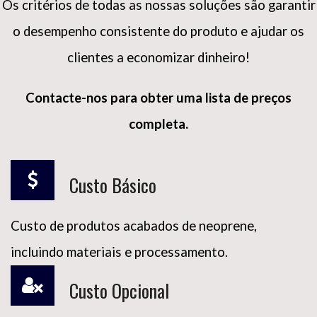
Os critérios de todas as nossas soluções são garantir
o desempenho consistente do produto e ajudar os
clientes a economizar dinheiro!
Contacte-nos para obter uma lista de preços
1 + 5 =
completa.
Custo Básico
Custo de produtos acabados de neoprene,
incluindo materiais e processamento.
Custo Opcional