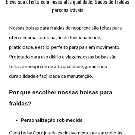
Eleve sua oferta com nossa alta qualidade, Sacos de fraldas
personalizáveis
Nossas bolsas para fraldas de neoprene são feitas para
oferecer uma combinação de funcionalidade,
praticidade, e estilo, perfeito para pais em movimento.
Projetado para uso diário e viagens, essas bolsas são
feitas de neoprene de alta qualidade, garantindo
durabilidade e facilidade de manutenção.
Por que escolher nossas bolsas para
fraldas?
Personalização sob medida
Cada bolsa é projetada exclusivamente para atender às