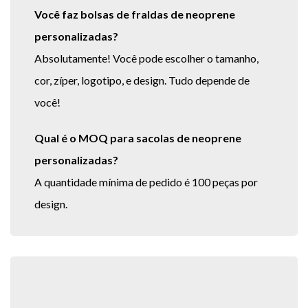
Você faz bolsas de fraldas de neoprene
personalizadas?
Absolutamente! Você pode escolher o tamanho,
cor, zíper, logotipo, e design. Tudo depende de
você!
Qual é o MOQ para sacolas de neoprene
personalizadas?
A quantidade mínima de pedido é 100 peças por
design.