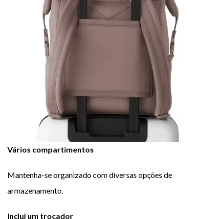
Vários compartimentos
Mantenha-se organizado com diversas opções de
armazenamento.
Inclui um trocador