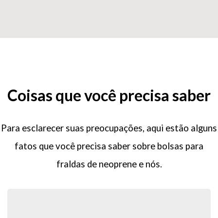
Coisas que você precisa saber
Para esclarecer suas preocupações, aqui estão alguns
fatos que você precisa saber sobre bolsas para
fraldas de neoprene e nós.