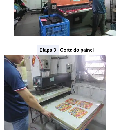
Etapa 3
Corte do painel