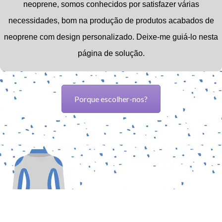
neoprene,
somos conhecidos por satisfazer várias
necessidades, bom na produção de produtos acabados de
neoprene com design personalizado.
Deixe-me guiá-lo nesta
página de solução.
Porque escolher-nos?