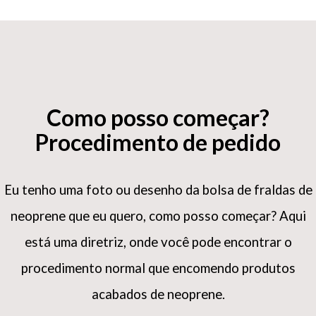
Como posso começar?
Procedimento de pedido
Eu tenho uma foto ou desenho da bolsa de fraldas de
neoprene que eu quero, como posso começar?
Aqui
está uma diretriz, onde você pode encontrar o
procedimento normal que encomendo produtos
acabados de neoprene.