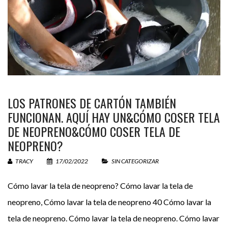
LOS PATRONES DE CARTÓN TAMBIÉN
FUNCIONAN. AQUÍ HAY UN&CÓMO COSER TELA
DE NEOPRENO&CÓMO COSER TELA DE
NEOPRENO?
TRACY
17/02/2022
SIN CATEGORIZAR
Cómo lavar la tela de neopreno? Cómo lavar la tela de
neopreno, Cómo lavar la tela de neopreno 40 Cómo lavar la
tela de neopreno. Cómo lavar la tela de neopreno. Cómo lavar