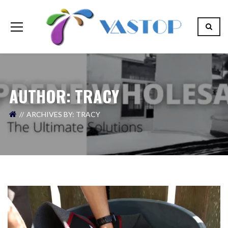
AUTHOR
: TRACY
ARCHIVES BY
: TRACY