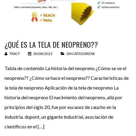
93 −
= 83
¿QUÉ ES LA TELA DE NEOPRENO??
TRACY
30/08/2021
SIN CATEGORIZAR
Tabla de contenido La historia del neopreno ¿Cómo se ve el
neopreno?? ¿Cómo se hace el neopreno?? Características de
la tela de neopreno Aplicación de la tela de neopreno La
historia del neopreno El nacimiento del neopreno, allá por
principios del siglo 20, fue por escasez de caucho en la
industria. dupont, un gigante industrial, asociación de
científicos en el […]