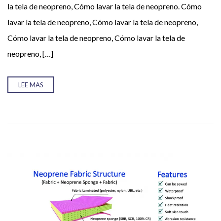
la tela de neopreno, Cómo lavar la tela de neopreno. Cómo
Tu nombre (requerido)
lavar la tela de neopreno, Cómo lavar la tela de neopreno,
Cómo lavar la tela de neopreno, Cómo lavar la tela de
neopreno, […]
Tu correo electrónico (requerido)
LEE MAS
Tu mensaje