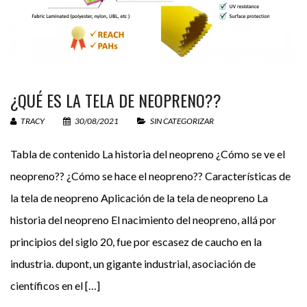
3 + 3 =
¿QUÉ ES LA TELA DE NEOPRENO??
TRACY
30/08/2021
SIN CATEGORIZAR
Tabla de contenido La historia del neopreno ¿Cómo se ve el
neopreno?? ¿Cómo se hace el neopreno?? Características de
la tela de neopreno Aplicación de la tela de neopreno La
historia del neopreno El nacimiento del neopreno, allá por
principios del siglo 20, fue por escasez de caucho en la
industria. dupont, un gigante industrial, asociación de
científicos en el […]