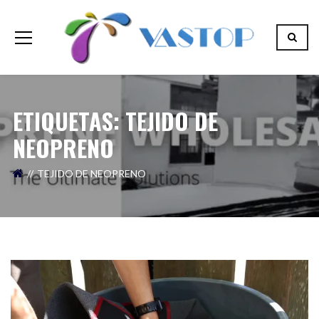
ETIQUETAS: TEJIDO DE
NEOPRENO
TEJIDO DE NEOPRENO