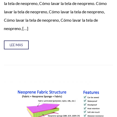
la tela de neopreno, Cómo lavar la tela de neopreno. Cómo
Tu nombre (requerido)
lavar la tela de neopreno, Cómo lavar la tela de neopreno,
Cómo lavar la tela de neopreno, Cómo lavar la tela de
neopreno, […]
Tu correo electrónico (requerido)
LEE MAS
Tu mensaje