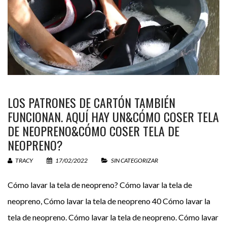
LOS PATRONES DE CARTÓN TAMBIÉN
FUNCIONAN. AQUÍ HAY UN&CÓMO COSER TELA
DE NEOPRENO&CÓMO COSER TELA DE
NEOPRENO?
TRACY
17/02/2022
SIN CATEGORIZAR
Cómo lavar la tela de neopreno? Cómo lavar la tela de
neopreno, Cómo lavar la tela de neopreno 40 Cómo lavar la
tela de neopreno. Cómo lavar la tela de neopreno. Cómo lavar