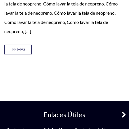
la tela de neopreno, Cómo lavar la tela de neopreno. Cómo
lavar la tela de neopreno, Cómo lavar la tela de neopreno,
Cómo lavar la tela de neopreno, Cómo lavar la tela de
21 −
= 18
neopreno, […]
LEE MAS
Enlaces Útiles