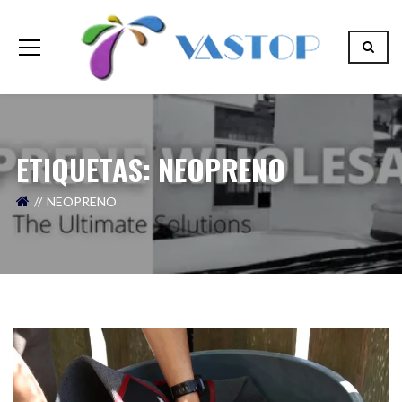
ETIQUETAS: NEOPRENO
NEOPRENO