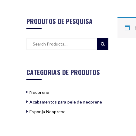
PRODUTOS DE PESQUISA
CATEGORIAS DE PRODUTOS
Neoprene
Acabamentos para pele de neoprene
Esponja Neoprene