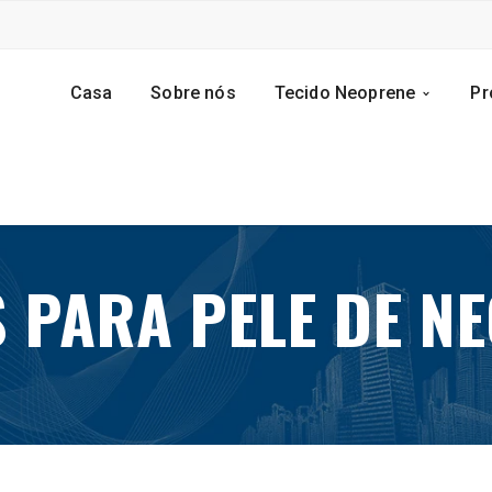
Casa
Sobre nós
Tecido Neoprene
Pr
 PARA PELE DE N