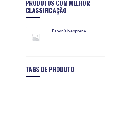
PRODUTOS COM MELHOR
CLASSIFICAÇÃO
Esponja Neoprene
TAGS DE PRODUTO