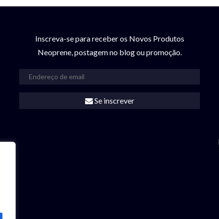
Inscreva-se para receber os Novos Produtos
Neoprene, postagem no blog ou promoção.
Se inscrever